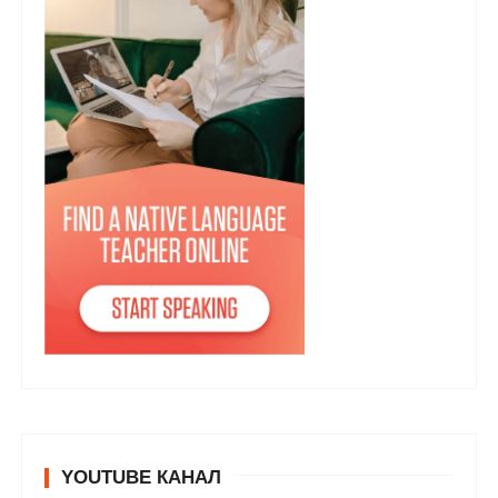
YOUTUBE КАНАЛ