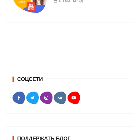
4 ГОДА НАЗАД
СОЦСЕТИ
ПОДДЕРЖАТЬ БЛОГ