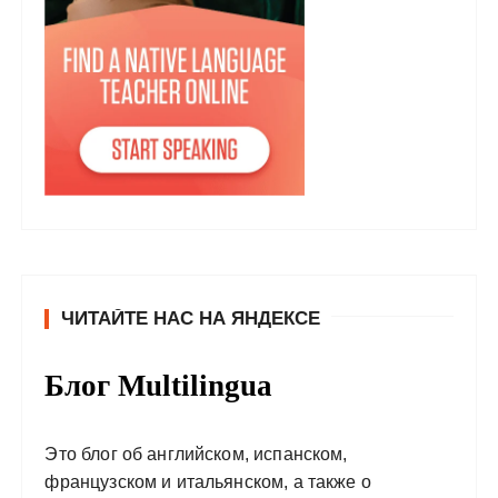
ЧИТАЙТЕ НАС НА ЯНДЕКСЕ
Блог Multilingua
Это блог об английском, испанском,
французском и итальянском, а также о