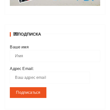
💌ПОДПИСКА
Ваше имя
Адрес Email: