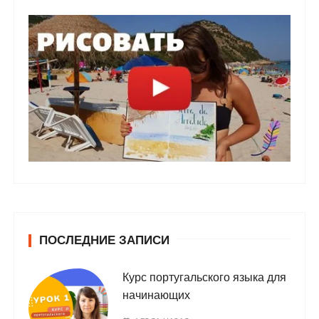
ПОСЛЕДНИЕ ЗАПИСИ
Курс португальского языка для
начинающих