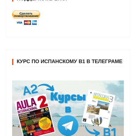
КУРС ПО ИСПАНСКОМУ В1 В ТЕЛЕГРАМЕ