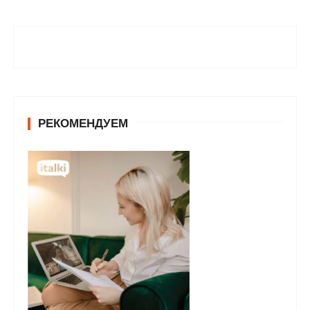
РЕКОМЕНДУЕМ