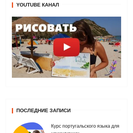
YOUTUBE КАНАЛ
ПОСЛЕДНИЕ ЗАПИСИ
Курс португальского языка для