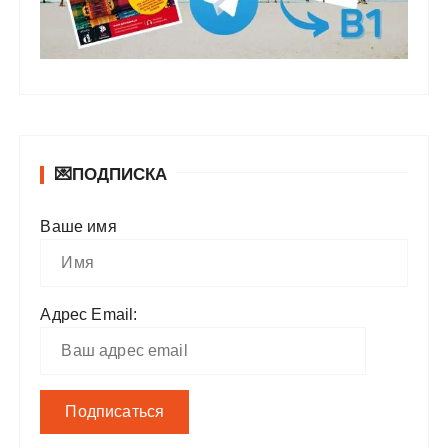
💌ПОДПИСКА
Ваше имя
Адрес Email: