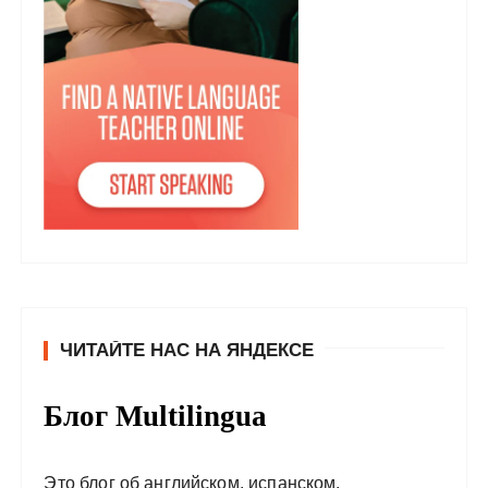
ЧИТАЙТЕ НАС НА ЯНДЕКСЕ
Блог Multilingua
Это блог об английском, испанском,