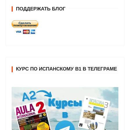
ПОДДЕРЖАТЬ БЛОГ
КУРС ПО ИСПАНСКОМУ В1 В ТЕЛЕГРАМЕ