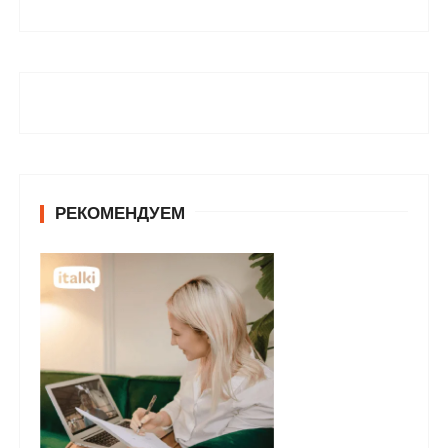
РЕКОМЕНДУЕМ