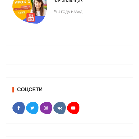
начинающих
4 ГОДА НАЗАД
СОЦСЕТИ