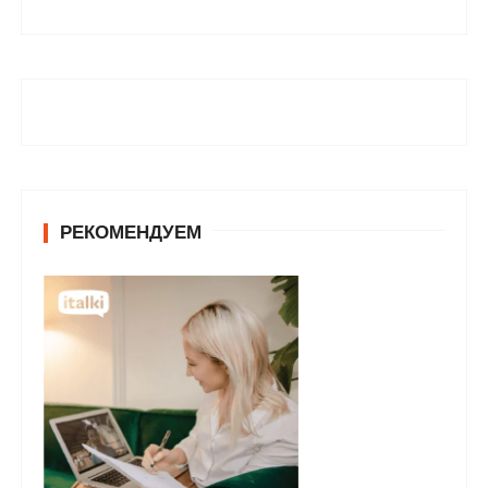
РЕКОМЕНДУЕМ