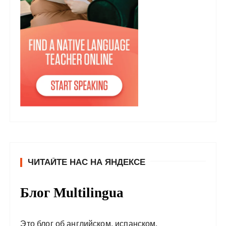
ЧИТАЙТЕ НАС НА ЯНДЕКСЕ
Блог Multilingua
Это блог об английском, испанском,