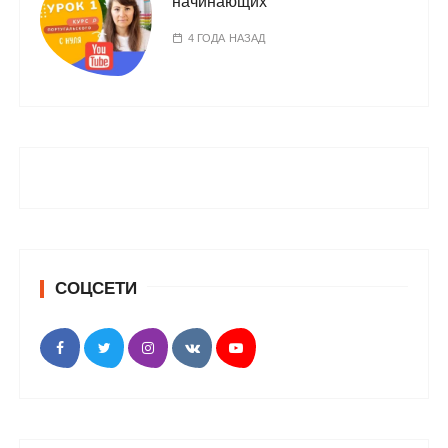
начинающих
4 ГОДА НАЗАД
СОЦСЕТИ