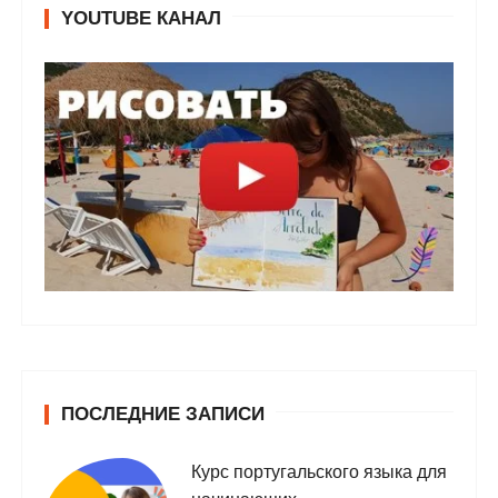
YOUTUBE КАНАЛ
ПОСЛЕДНИЕ ЗАПИСИ
Курс португальского языка для