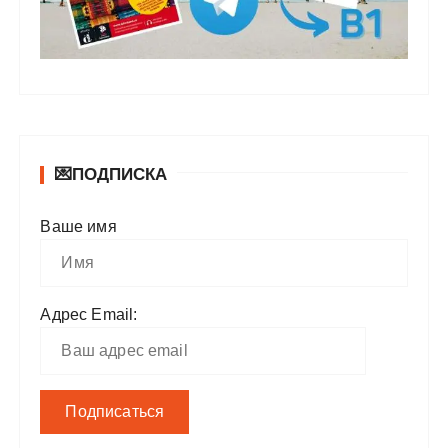
💌ПОДПИСКА
Ваше имя
Адрес Email: