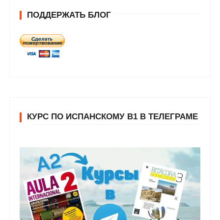
ПОДДЕРЖАТЬ БЛОГ
КУРС ПО ИСПАНСКОМУ В1 В ТЕЛЕГРАМЕ