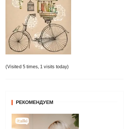
у
(Visited 5 times, 1 visits today)
РЕКОМЕНДУЕМ