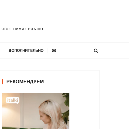
 что с ними связано
E
ДОПОЛНИТЕЛЬНО
💌
РЕКОМЕНДУЕМ