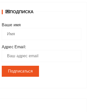
💌ПОДПИСКА
Ваше имя
Адрес Email: