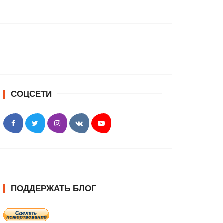
СОЦСЕТИ
ПОДДЕРЖАТЬ БЛОГ