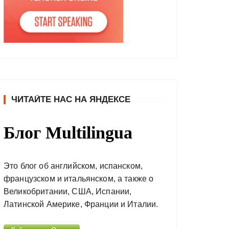
ЧИТАЙТЕ НАС НА ЯНДЕКСЕ
Блог Multilingua
Это блог об английском, испанском,
французском и итальянском, а также о
Великобритании, США, Испании,
Латинской Америке, Франции и Италии.