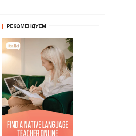
РЕКОМЕНДУЕМ