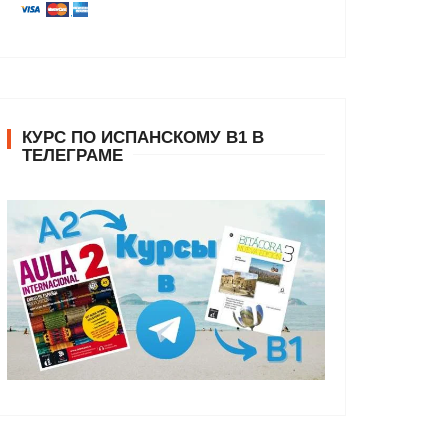
КУРС ПО ИСПАНСКОМУ В1 В
ТЕЛЕГРАМЕ