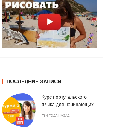
ПОСЛЕДНИЕ ЗАПИСИ
Курс португальского
языка для начинающих
4 ГОДА НАЗАД