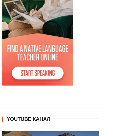
YOUTUBE КАНАЛ