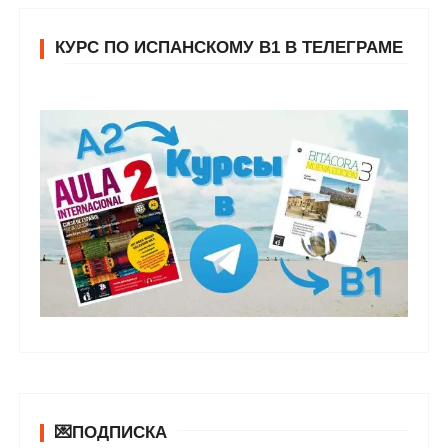
КУРС ПО ИСПАНСКОМУ В1 В ТЕЛЕГРАМЕ
💌ПОДПИСКА