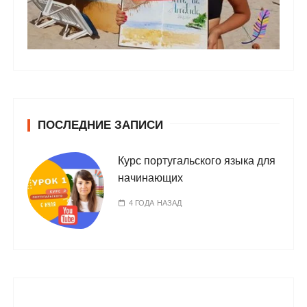
ПОСЛЕДНИЕ ЗАПИСИ
Курс португальского языка для
начинающих
4 ГОДА НАЗАД