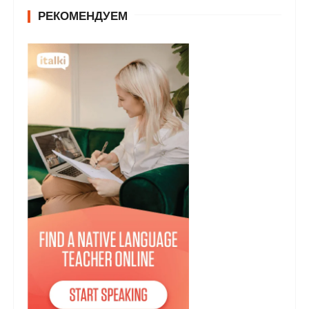
РЕКОМЕНДУЕМ