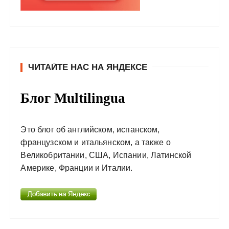
ЧИТАЙТЕ НАС НА ЯНДЕКСЕ
Блог Multilingua
Это блог об английском, испанском,
французском и итальянском, а также о
Великобритании, США, Испании, Латинской
Америке, Франции и Италии.