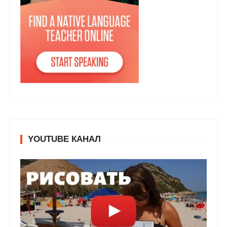
YOUTUBE КАНАЛ