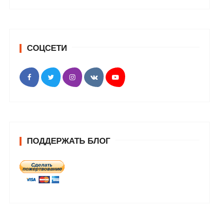
СОЦСЕТИ
ПОДДЕРЖАТЬ БЛОГ