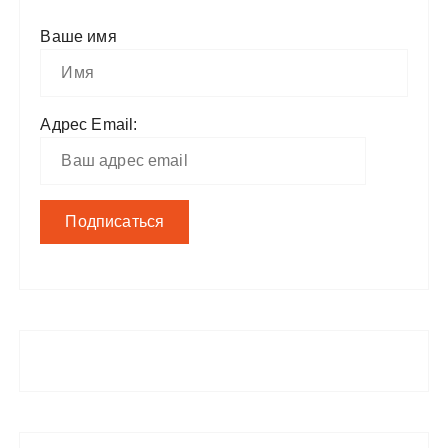
Ваше имя
Адрес Email: