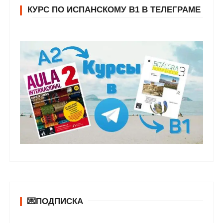
КУРС ПО ИСПАНСКОМУ В1 В ТЕЛЕГРАМЕ
💌ПОДПИСКА