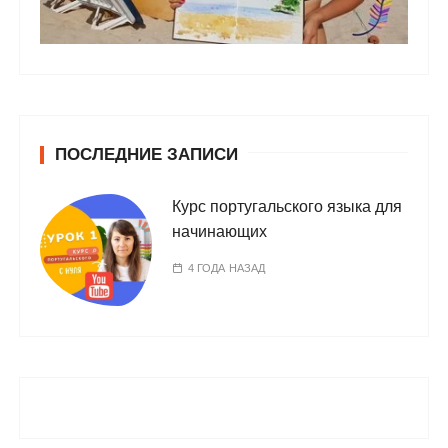
ПОСЛЕДНИЕ ЗАПИСИ
Курс португальского языка для
начинающих
4 ГОДА НАЗАД