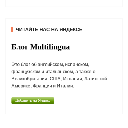
ЧИТАЙТЕ НАС НА ЯНДЕКСЕ
Блог Multilingua
Это блог об английском, испанском,
французском и итальянском, а также о
Великобритании, США, Испании, Латинской
Америке, Франции и Италии.