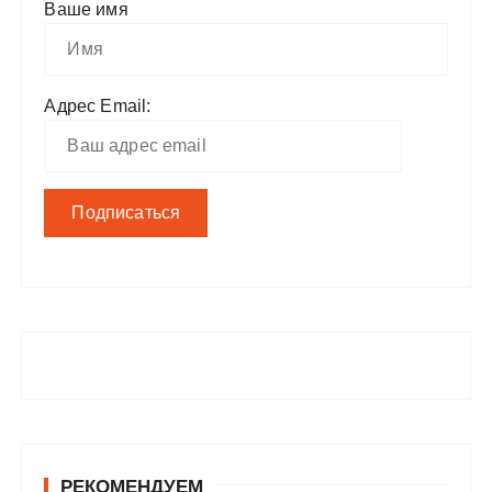
Ваше имя
Адрес Email:
РЕКОМЕНДУЕМ