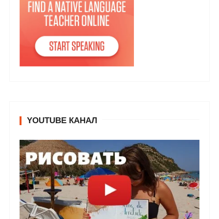
YOUTUBE КАНАЛ