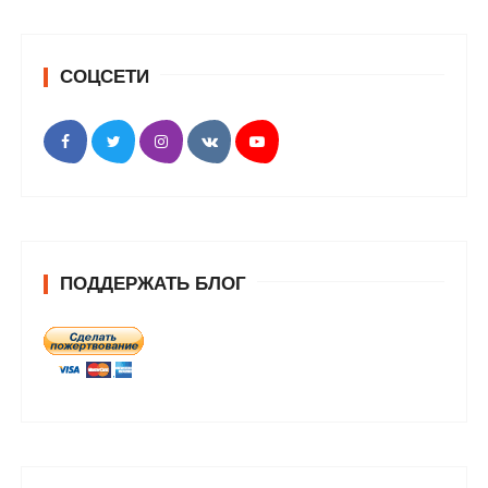
СОЦСЕТИ
ПОДДЕРЖАТЬ БЛОГ