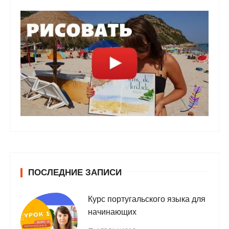
ПОСЛЕДНИЕ ЗАПИСИ
Курс португальского языка для
начинающих