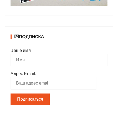
💌ПОДПИСКА
Ваше имя
Адрес Email: