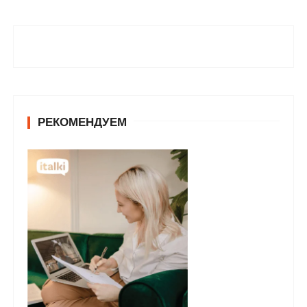
РЕКОМЕНДУЕМ