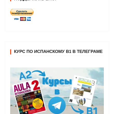
КУРС ПО ИСПАНСКОМУ В1 В ТЕЛЕГРАМЕ