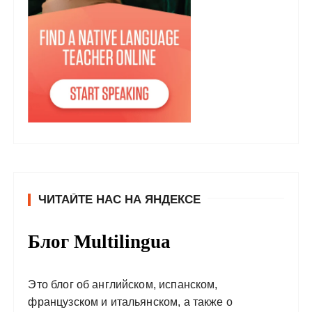
ЧИТАЙТЕ НАС НА ЯНДЕКСЕ
Блог Multilingua
Это блог об английском, испанском,
французском и итальянском, а также о