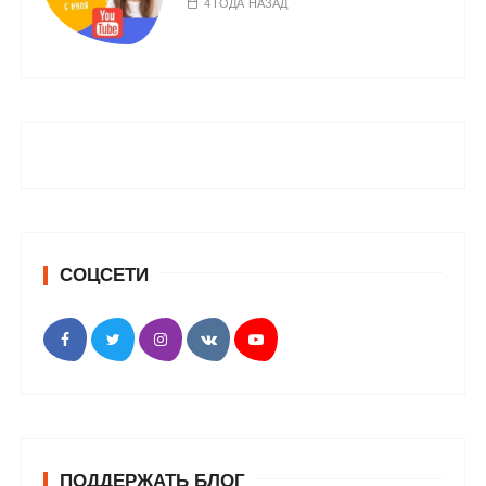
4 ГОДА НАЗАД
СОЦСЕТИ
ПОДДЕРЖАТЬ БЛОГ