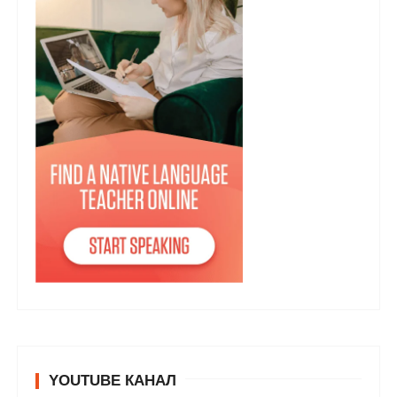
YOUTUBE КАНАЛ