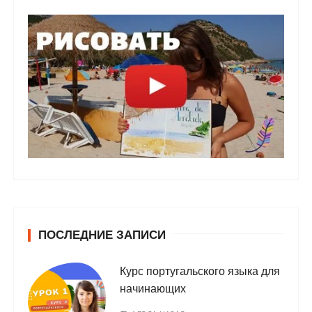
ПОСЛЕДНИЕ ЗАПИСИ
Курс португальского языка для
начинающих