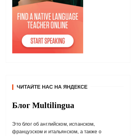
ЧИТАЙТЕ НАС НА ЯНДЕКСЕ
Блог Multilingua
Это блог об английском, испанском,
французском и итальянском, а также о