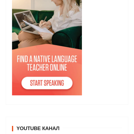
YOUTUBE КАНАЛ