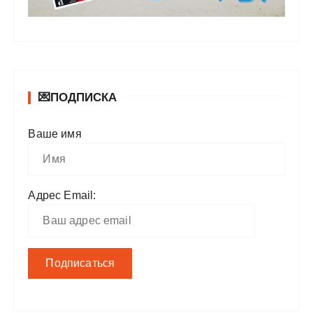
💌ПОДПИСКА
Ваше имя
Адрес Email: