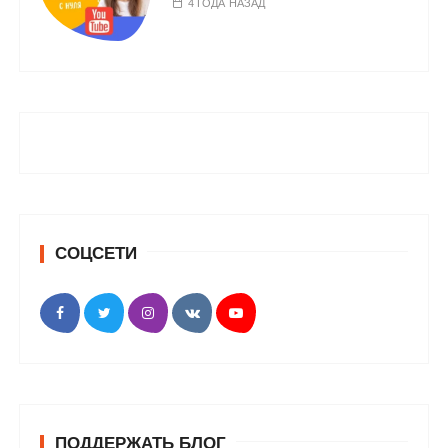
4 ГОДА НАЗАД
СОЦСЕТИ
ПОДДЕРЖАТЬ БЛОГ