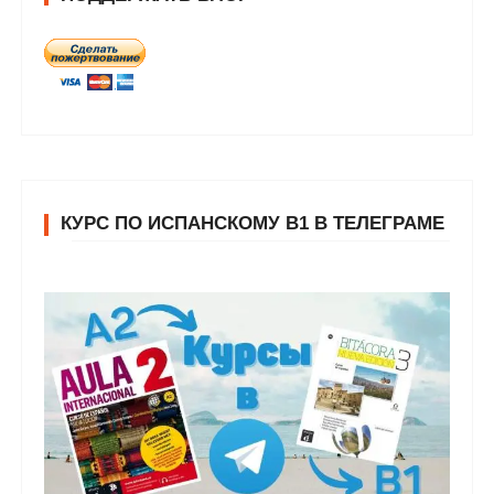
КУРС ПО ИСПАНСКОМУ В1 В ТЕЛЕГРАМЕ