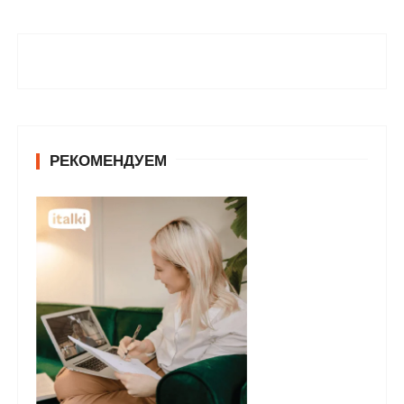
РЕКОМЕНДУЕМ