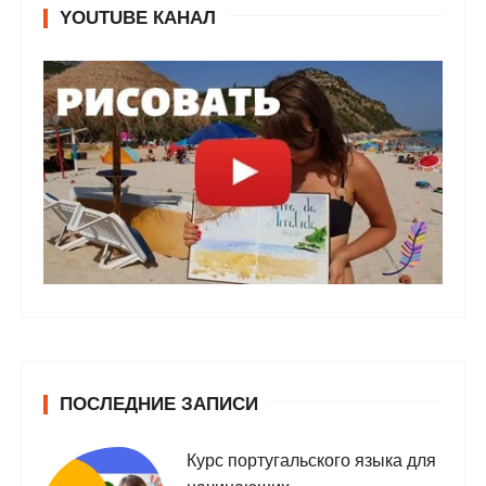
YOUTUBE КАНАЛ
ПОСЛЕДНИЕ ЗАПИСИ
Курс португальского языка для