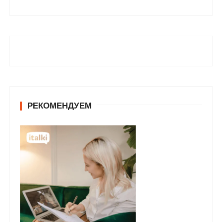
РЕКОМЕНДУЕМ