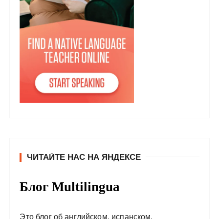
ЧИТАЙТЕ НАС НА ЯНДЕКСЕ
Блог Multilingua
Это блог об английском, испанском,