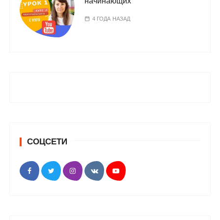
начинающих
4 ГОДА НАЗАД
СОЦСЕТИ