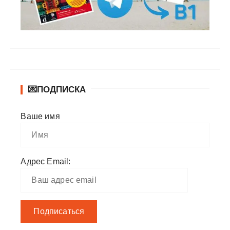
💌ПОДПИСКА
Ваше имя
Адрес Email: