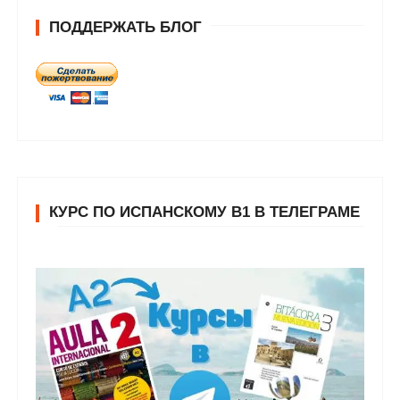
ПОДДЕРЖАТЬ БЛОГ
КУРС ПО ИСПАНСКОМУ В1 В ТЕЛЕГРАМЕ