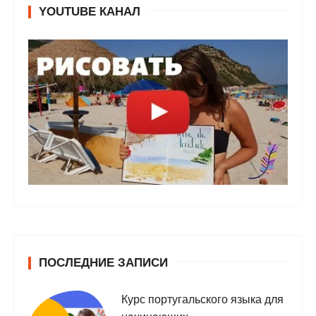
YOUTUBE КАНАЛ
ПОСЛЕДНИЕ ЗАПИСИ
Курс португальского языка для