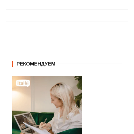
РЕКОМЕНДУЕМ