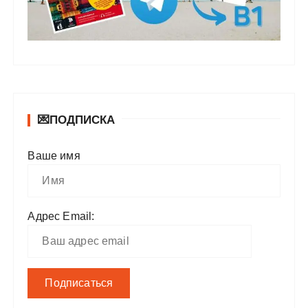
💌ПОДПИСКА
Ваше имя
Адрес Email: