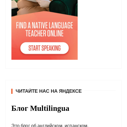
ЧИТАЙТЕ НАС НА ЯНДЕКСЕ
Блог Multilingua
Это блог об английском, испанском,