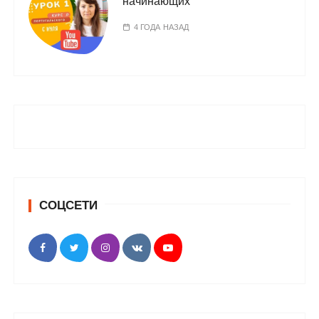
начинающих
4 ГОДА НАЗАД
СОЦСЕТИ