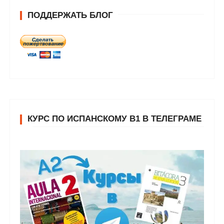
ПОДДЕРЖАТЬ БЛОГ
КУРС ПО ИСПАНСКОМУ В1 В ТЕЛЕГРАМЕ