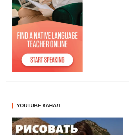
YOUTUBE КАНАЛ