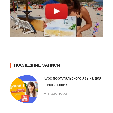
ПОСЛЕДНИЕ ЗАПИСИ
Курс португальского языка для
начинающих
4 ГОДА НАЗАД