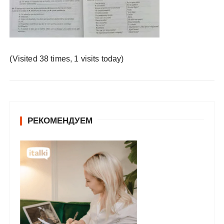
у
(Visited 38 times, 1 visits today)
РЕКОМЕНДУЕМ