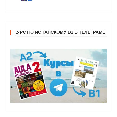
КУРС ПО ИСПАНСКОМУ В1 В ТЕЛЕГРАМЕ