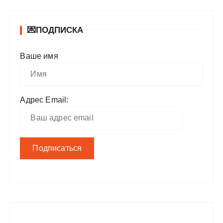
💌ПОДПИСКА
Ваше имя
Адрес Email: