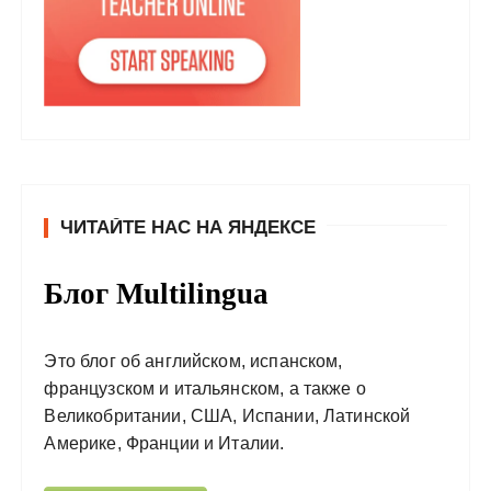
ЧИТАЙТЕ НАС НА ЯНДЕКСЕ
Блог Multilingua
Это блог об английском, испанском,
французском и итальянском, а также о
Великобритании, США, Испании, Латинской
Америке, Франции и Италии.