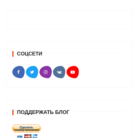
СОЦСЕТИ
ПОДДЕРЖАТЬ БЛОГ