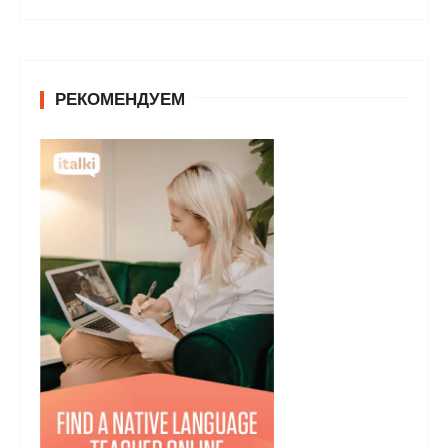
РЕКОМЕНДУЕМ