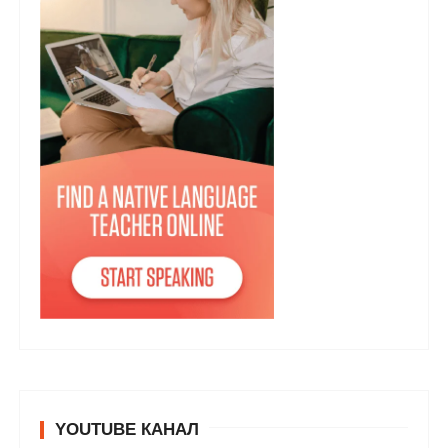
YOUTUBE КАНАЛ