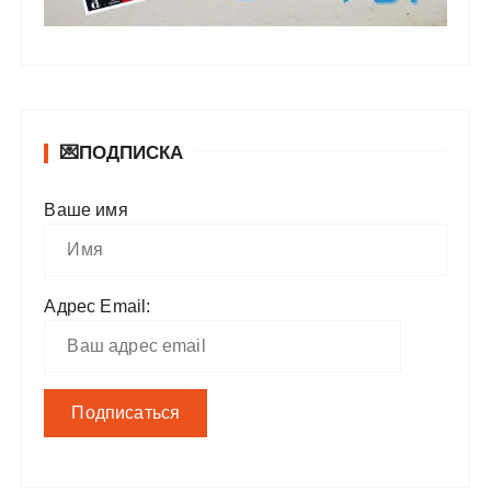
💌ПОДПИСКА
Ваше имя
Адрес Email: