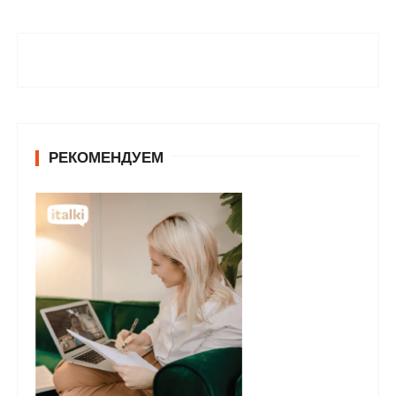
РЕКОМЕНДУЕМ