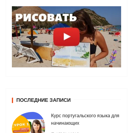
ПОСЛЕДНИЕ ЗАПИСИ
Курс португальского языка для
начинающих