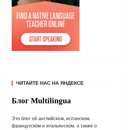
ЧИТАЙТЕ НАС НА ЯНДЕКСЕ
Блог Multilingua
Это блог об английском, испанском,
французском и итальянском, а также о