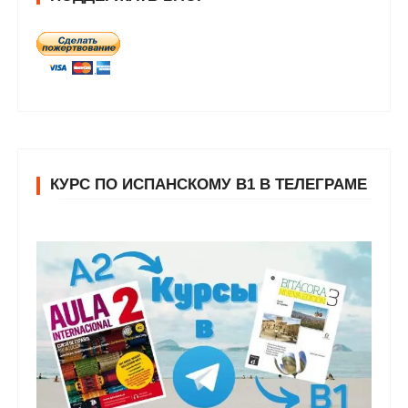
КУРС ПО ИСПАНСКОМУ В1 В ТЕЛЕГРАМЕ