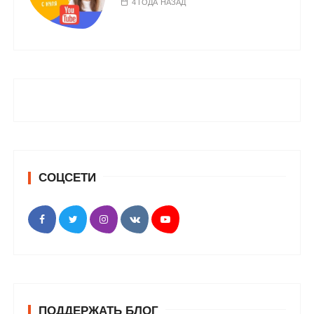
4 ГОДА НАЗАД
СОЦСЕТИ
ПОДДЕРЖАТЬ БЛОГ