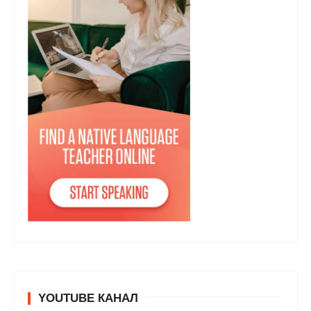
YOUTUBE КАНАЛ