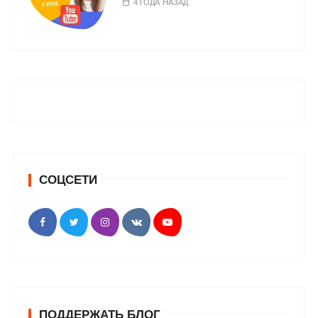
4 ГОДА НАЗАД
СОЦСЕТИ
ПОДДЕРЖАТЬ БЛОГ