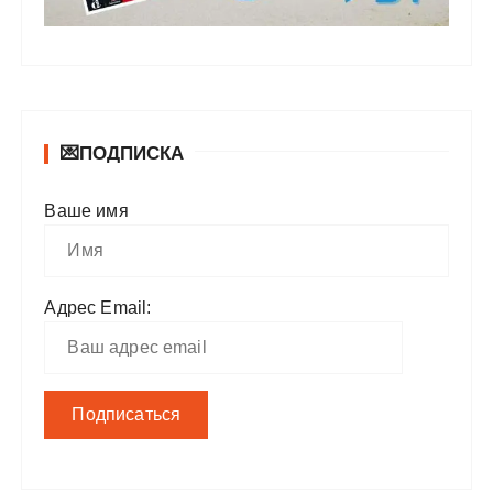
💌ПОДПИСКА
Ваше имя
Адрес Email: