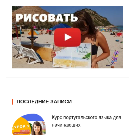
ПОСЛЕДНИЕ ЗАПИСИ
Курс португальского языка для
начинающих