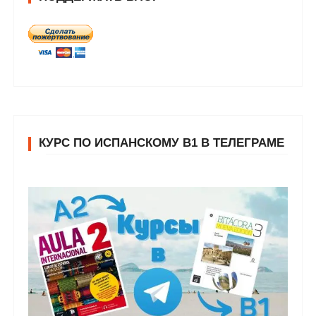
КУРС ПО ИСПАНСКОМУ В1 В ТЕЛЕГРАМЕ