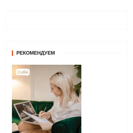
РЕКОМЕНДУЕМ