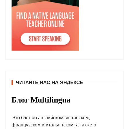
ЧИТАЙТЕ НАС НА ЯНДЕКСЕ
Блог Multilingua
Это блог об английском, испанском,
французском и итальянском, а также о