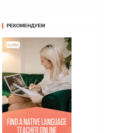
РЕКОМЕНДУЕМ