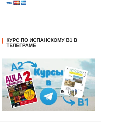
КУРС ПО ИСПАНСКОМУ В1 В
ТЕЛЕГРАМЕ