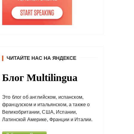
ЧИТАЙТЕ НАС НА ЯНДЕКСЕ
Блог Multilingua
Это блог об английском, испанском,
французском и итальянском, а также о
Великобритании, США, Испании,
Латинской Америке, Франции и Италии.