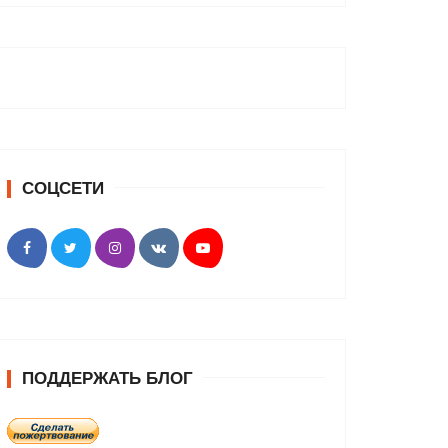
СОЦСЕТИ
ПОДДЕРЖАТЬ БЛОГ