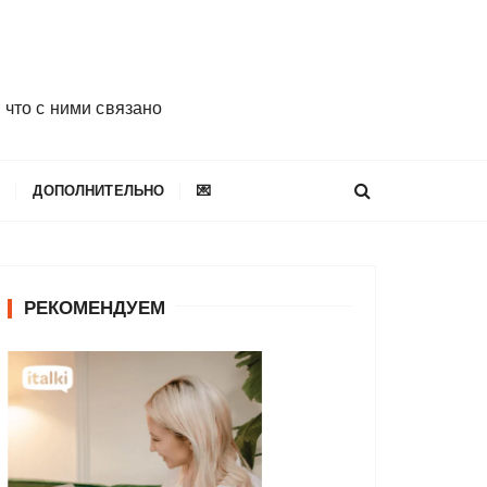
 что с ними связано
E
ДОПОЛНИТЕЛЬНО
💌
РЕКОМЕНДУЕМ