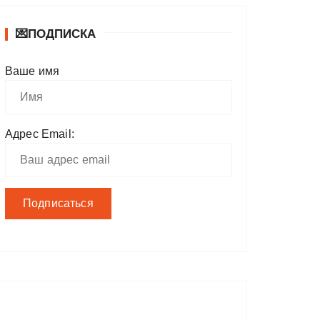
💌ПОДПИСКА
Ваше имя
Адрес Email: