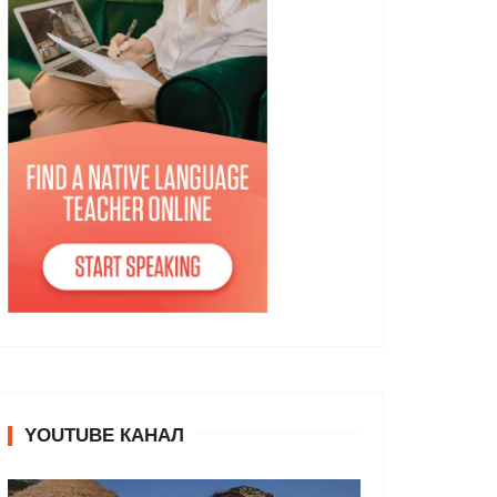
YOUTUBE КАНАЛ