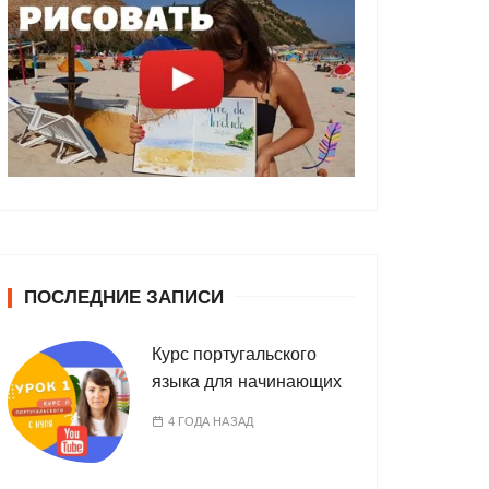
ПОСЛЕДНИЕ ЗАПИСИ
Курс португальского
языка для начинающих
4 ГОДА НАЗАД