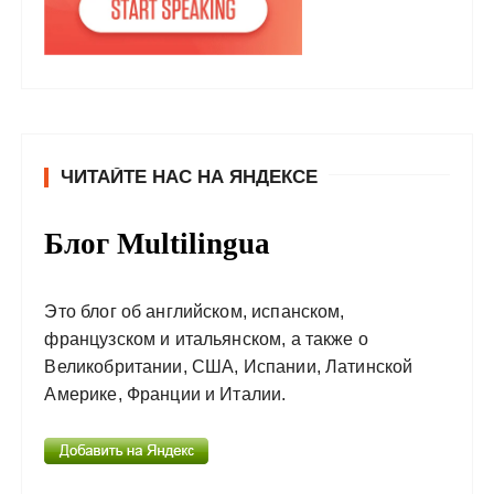
ЧИТАЙТЕ НАС НА ЯНДЕКСЕ
Блог Multilingua
Это блог об английском, испанском,
французском и итальянском, а также о
Великобритании, США, Испании, Латинской
Америке, Франции и Италии.