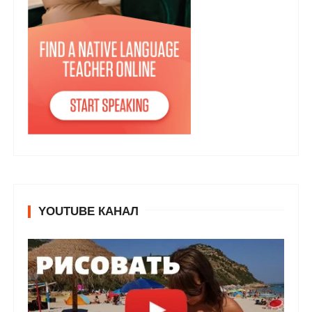
YOUTUBE КАНАЛ