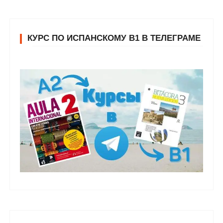
КУРС ПО ИСПАНСКОМУ В1 В ТЕЛЕГРАМЕ