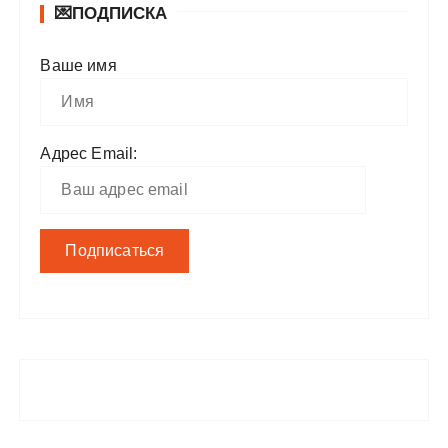
💌ПОДПИСКА
Ваше имя
Адрес Email: