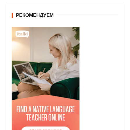
РЕКОМЕНДУЕМ