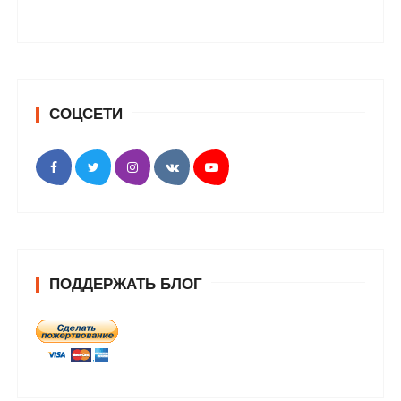
СОЦСЕТИ
ПОДДЕРЖАТЬ БЛОГ