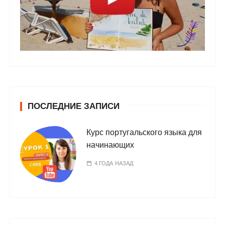
ПОСЛЕДНИЕ ЗАПИСИ
Курс португальского языка для
начинающих
4 ГОДА НАЗАД