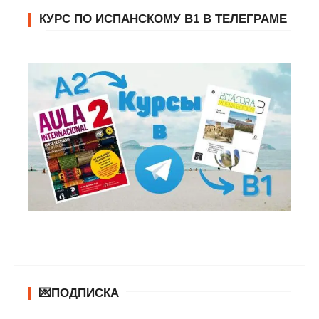
КУРС ПО ИСПАНСКОМУ В1 В ТЕЛЕГРАМЕ
💌ПОДПИСКА