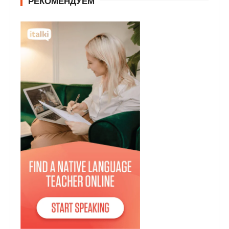
РЕКОМЕНДУЕМ