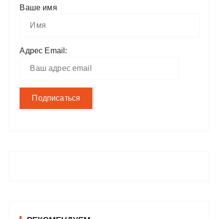
Ваше имя
Адрес Email: