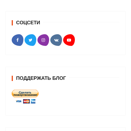
СОЦСЕТИ
ПОДДЕРЖАТЬ БЛОГ