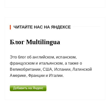
ЧИТАЙТЕ НАС НА ЯНДЕКСЕ
Блог Multilingua
Это блог об английском, испанском,
французском и итальянском, а также о
Великобритании, США, Испании, Латинской
Америке, Франции и Италии.