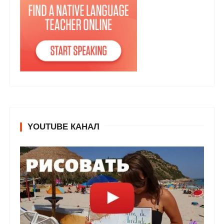
YOUTUBE КАНАЛ