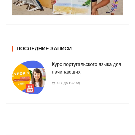
ПОСЛЕДНИЕ ЗАПИСИ
Курс португальского языка для
начинающих
4 ГОДА НАЗАД