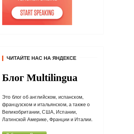
ЧИТАЙТЕ НАС НА ЯНДЕКСЕ
Блог Multilingua
Это блог об английском, испанском,
французском и итальянском, а также о
Великобритании, США, Испании,
Латинской Америке, Франции и Италии.