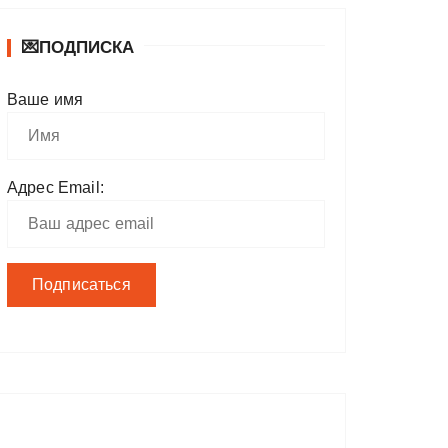
💌ПОДПИСКА
Ваше имя
Адрес Email: