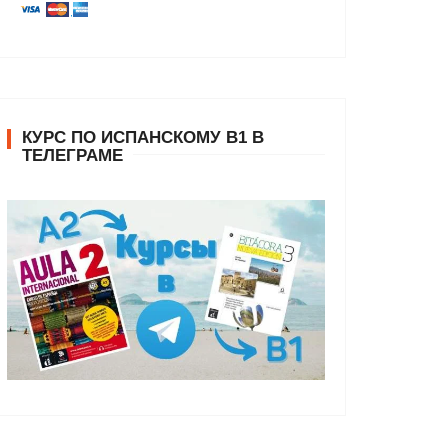
КУРС ПО ИСПАНСКОМУ В1 В
ТЕЛЕГРАМЕ