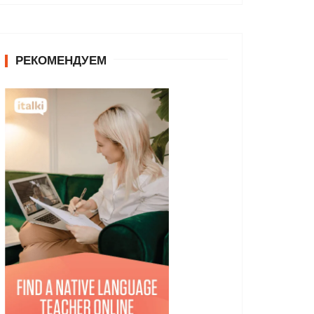
РЕКОМЕНДУЕМ