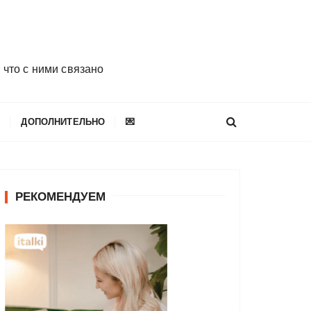
 что с ними связано
E
ДОПОЛНИТЕЛЬНО
💌
РЕКОМЕНДУЕМ