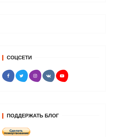
СОЦСЕТИ
ПОДДЕРЖАТЬ БЛОГ