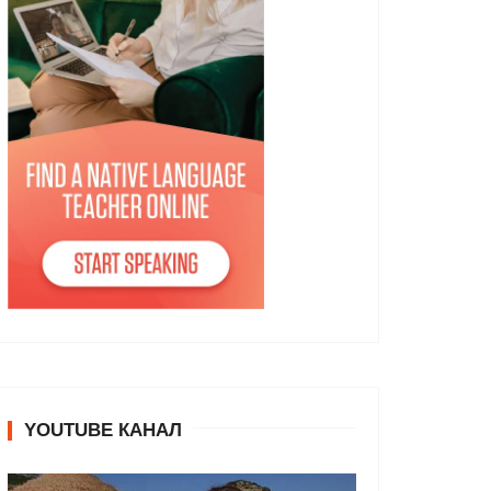
YOUTUBE КАНАЛ