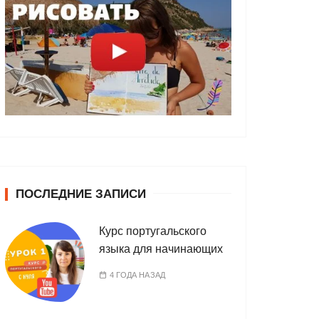
ПОСЛЕДНИЕ ЗАПИСИ
Курс португальского
языка для начинающих
4 ГОДА НАЗАД