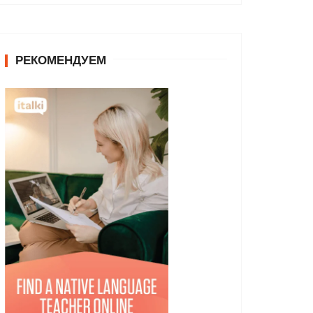
РЕКОМЕНДУЕМ