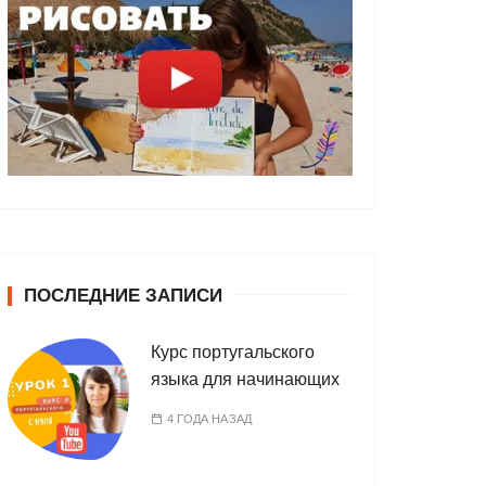
ПОСЛЕДНИЕ ЗАПИСИ
Курс португальского
языка для начинающих
4 ГОДА НАЗАД