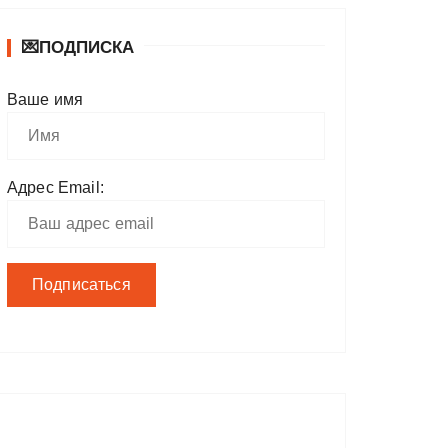
💌ПОДПИСКА
Ваше имя
Адрес Email: