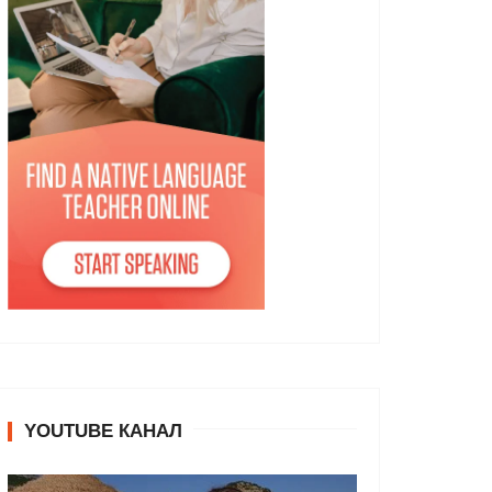
YOUTUBE КАНАЛ