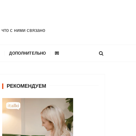
 что с ними связано
E
ДОПОЛНИТЕЛЬНО
💌
РЕКОМЕНДУЕМ