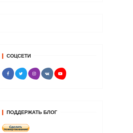
СОЦСЕТИ
ПОДДЕРЖАТЬ БЛОГ