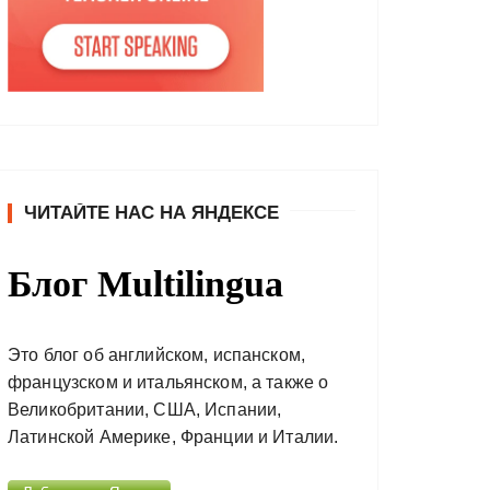
ЧИТАЙТЕ НАС НА ЯНДЕКСЕ
Блог Multilingua
Это блог об английском, испанском,
французском и итальянском, а также о
Великобритании, США, Испании,
Латинской Америке, Франции и Италии.