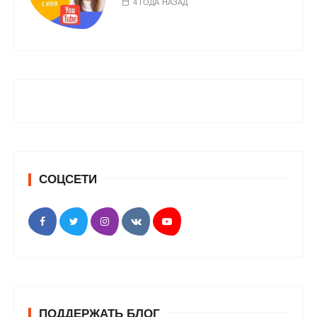
4 ГОДА НАЗАД
СОЦСЕТИ
ПОДДЕРЖАТЬ БЛОГ