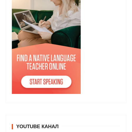
YOUTUBE КАНАЛ