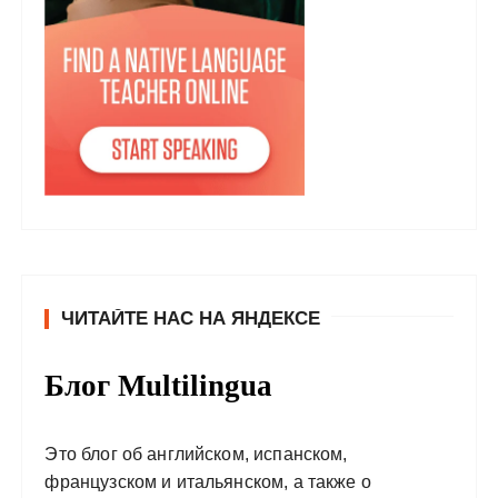
ЧИТАЙТЕ НАС НА ЯНДЕКСЕ
Блог Multilingua
Это блог об английском, испанском,
французском и итальянском, а также о