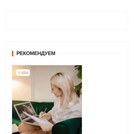
РЕКОМЕНДУЕМ