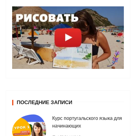
ПОСЛЕДНИЕ ЗАПИСИ
Курс португальского языка для
начинающих