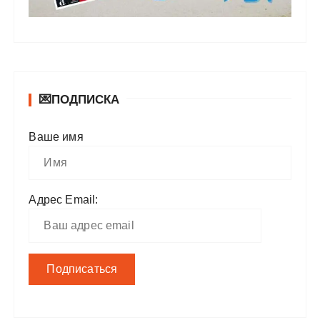
💌ПОДПИСКА
Ваше имя
Адрес Email: