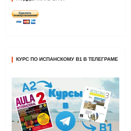
КУРС ПО ИСПАНСКОМУ В1 В ТЕЛЕГРАМЕ