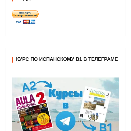
КУРС ПО ИСПАНСКОМУ В1 В ТЕЛЕГРАМЕ