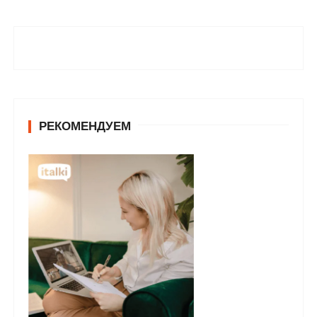
РЕКОМЕНДУЕМ