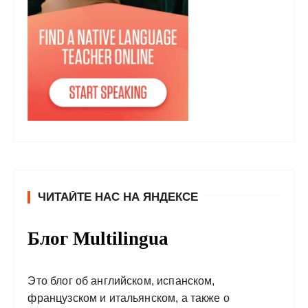
ЧИТАЙТЕ НАС НА ЯНДЕКСЕ
Блог Multilingua
Это блог об английском, испанском,
французском и итальянском, а также о