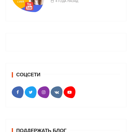
4 ГОДА НАЗАД
СОЦСЕТИ
ПОДДЕРЖАТЬ БЛОГ