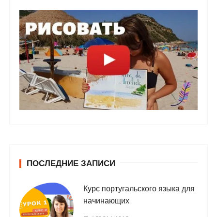
ПОСЛЕДНИЕ ЗАПИСИ
Курс португальского языка для
начинающих