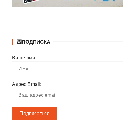
💌ПОДПИСКА
Ваше имя
Адрес Email: