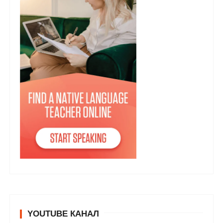
YOUTUBE КАНАЛ