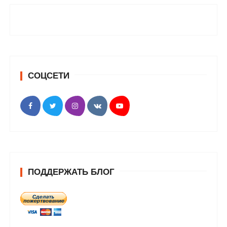
СОЦСЕТИ
ПОДДЕРЖАТЬ БЛОГ