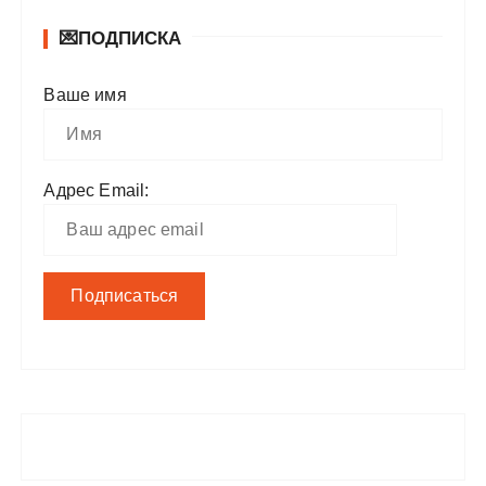
💌ПОДПИСКА
Ваше имя
Адрес Email: