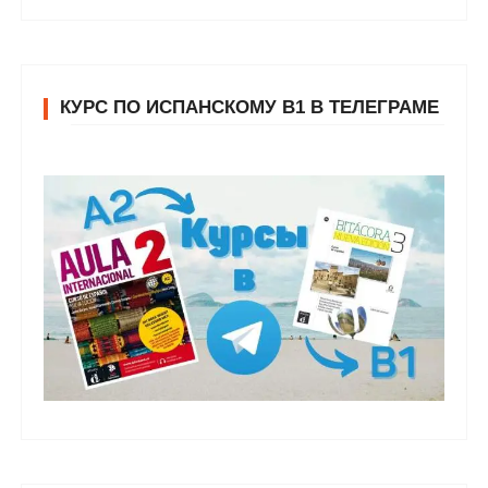
КУРС ПО ИСПАНСКОМУ В1 В ТЕЛЕГРАМЕ