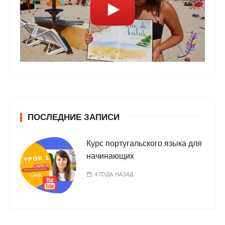
ПОСЛЕДНИЕ ЗАПИСИ
Курс португальского языка для
начинающих
4 ГОДА НАЗАД