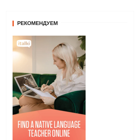
РЕКОМЕНДУЕМ