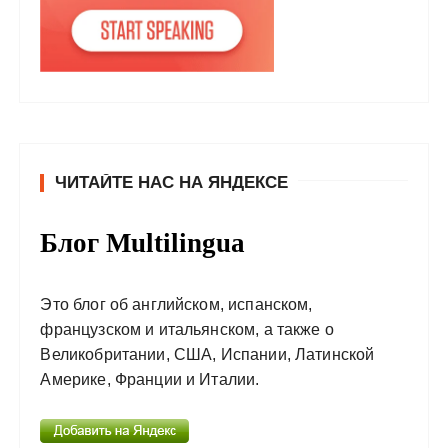
ЧИТАЙТЕ НАС НА ЯНДЕКСЕ
Блог Multilingua
Это блог об английском, испанском,
французском и итальянском, а также о
Великобритании, США, Испании, Латинской
Америке, Франции и Италии.