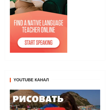
YOUTUBE КАНАЛ