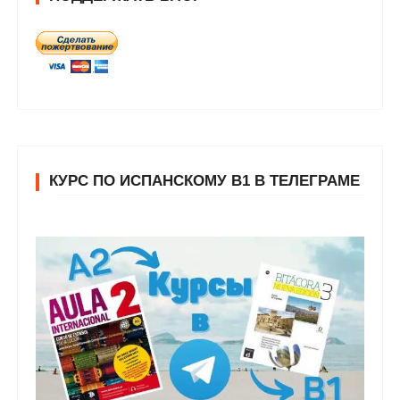
КУРС ПО ИСПАНСКОМУ В1 В ТЕЛЕГРАМЕ