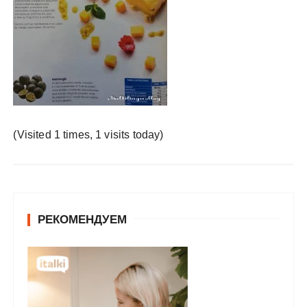
у
(Visited 1 times, 1 visits today)
РЕКОМЕНДУЕМ