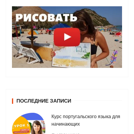
ПОСЛЕДНИЕ ЗАПИСИ
Курс португальского языка для
начинающих