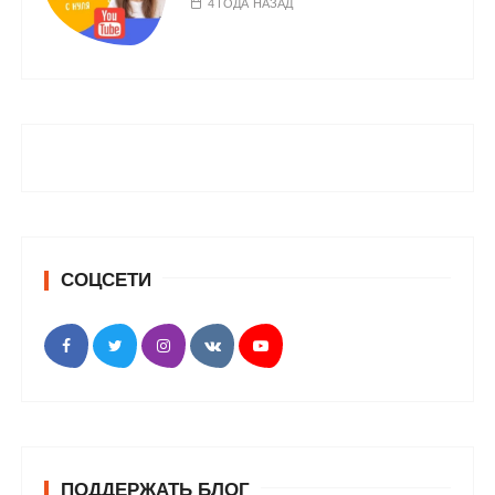
4 ГОДА НАЗАД
СОЦСЕТИ
ПОДДЕРЖАТЬ БЛОГ