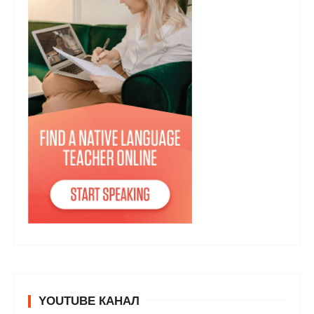
YOUTUBE КАНАЛ