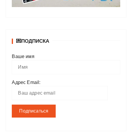
💌ПОДПИСКА
Ваше имя
Адрес Email: