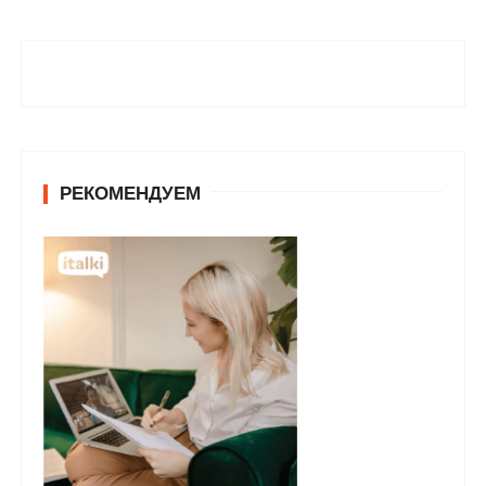
РЕКОМЕНДУЕМ