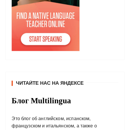
ЧИТАЙТЕ НАС НА ЯНДЕКСЕ
Блог Multilingua
Это блог об английском, испанском,
французском и итальянском, а также о