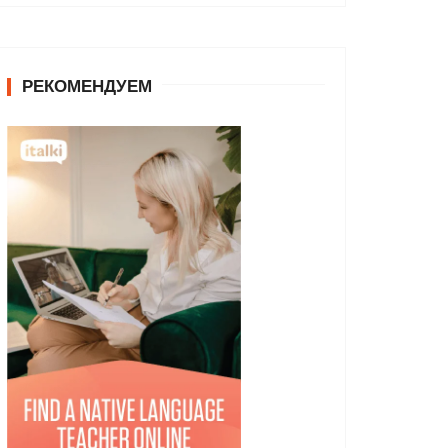
РЕКОМЕНДУЕМ