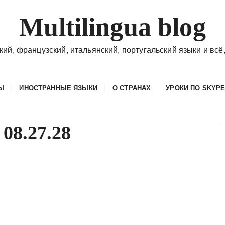
Multilingua blog
кий, французский, итальянский, португальский языки и всё,
Ы
ИНОСТРАННЫЕ ЯЗЫКИ
О СТРАНАХ
УРОКИ ПО SKYP
 08.27.28