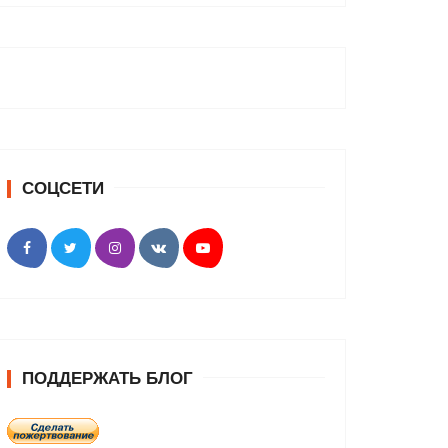
СОЦСЕТИ
ПОДДЕРЖАТЬ БЛОГ