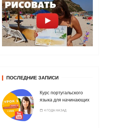
ПОСЛЕДНИЕ ЗАПИСИ
Курс португальского
языка для начинающих
4 ГОДА НАЗАД