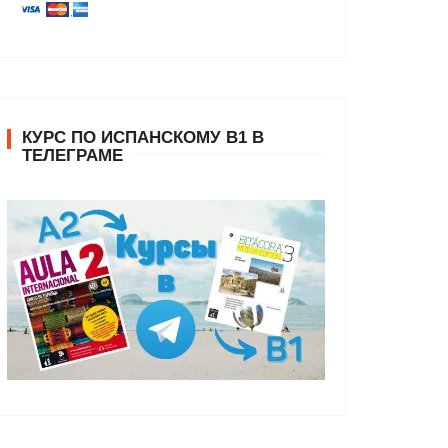
КУРС ПО ИСПАНСКОМУ В1 В
ТЕЛЕГРАМЕ