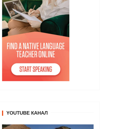
YOUTUBE КАНАЛ