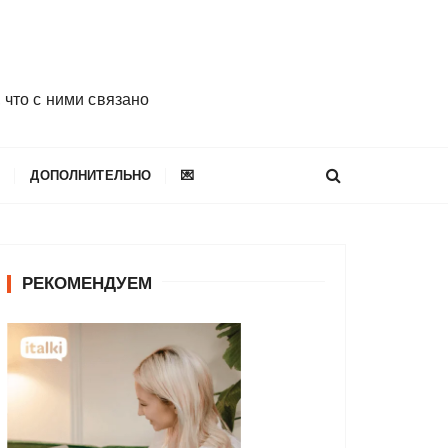
 что с ними связано
E
ДОПОЛНИТЕЛЬНО
💌
РЕКОМЕНДУЕМ