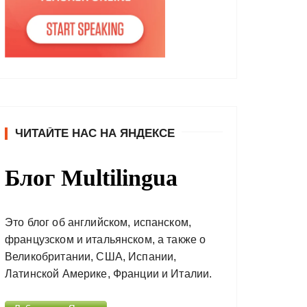
ЧИТАЙТЕ НАС НА ЯНДЕКСЕ
Блог Multilingua
Это блог об английском, испанском,
французском и итальянском, а также о
Великобритании, США, Испании,
Латинской Америке, Франции и Италии.