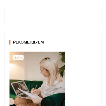
РЕКОМЕНДУЕМ