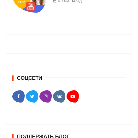
4 ГОДА НАЗАД
СОЦСЕТИ
ПОДДЕРЖАТЬ БЛОГ