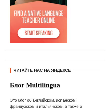
ЧИТАЙТЕ НАС НА ЯНДЕКСЕ
Блог Multilingua
Это блог об английском, испанском,
французском и итальянском, а также о