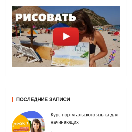
ПОСЛЕДНИЕ ЗАПИСИ
Курс португальского языка для
начинающих