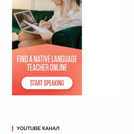
YOUTUBE КАНАЛ