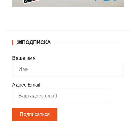
💌ПОДПИСКА
Ваше имя
Адрес Email: