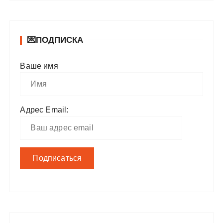
💌ПОДПИСКА
Ваше имя
Адрес Email: