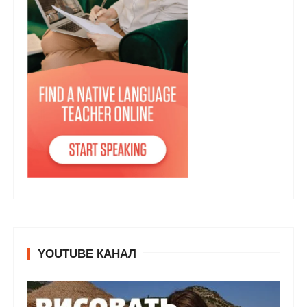
YOUTUBE КАНАЛ