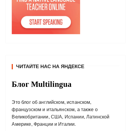
ЧИТАЙТЕ НАС НА ЯНДЕКСЕ
Блог Multilingua
Это блог об английском, испанском,
французском и итальянском, а также о
Великобритании, США, Испании, Латинской
Америке, Франции и Италии.