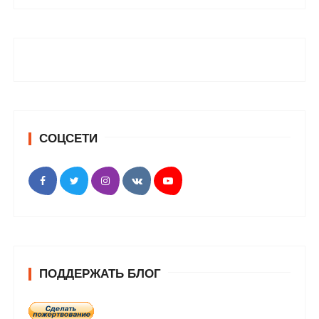
СОЦСЕТИ
ПОДДЕРЖАТЬ БЛОГ