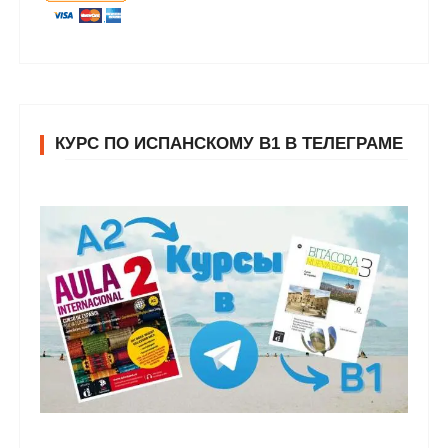
КУРС ПО ИСПАНСКОМУ В1 В ТЕЛЕГРАМЕ