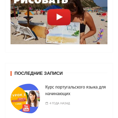
ПОСЛЕДНИЕ ЗАПИСИ
Курс португальского языка для
начинающих
4 ГОДА НАЗАД