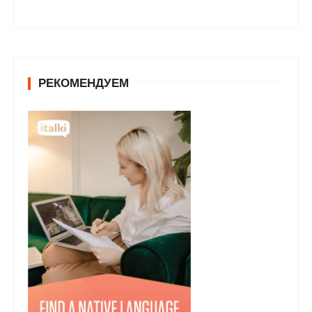
РЕКОМЕНДУЕМ