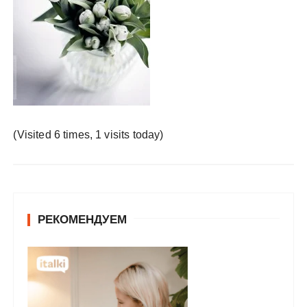
у
(Visited 6 times, 1 visits today)
РЕКОМЕНДУЕМ