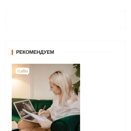
РЕКОМЕНДУЕМ