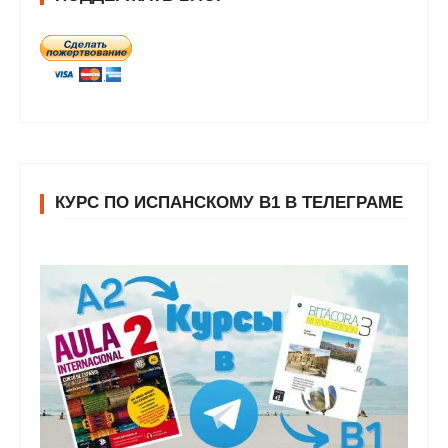
КУРС ПО ИСПАНСКОМУ В1 В ТЕЛЕГРАМЕ