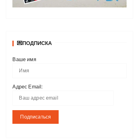
💌ПОДПИСКА
Ваше имя
Адрес Email: