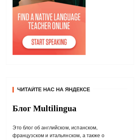
ЧИТАЙТЕ НАС НА ЯНДЕКСЕ
Блог Multilingua
Это блог об английском, испанском,
французском и итальянском, а также о