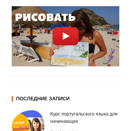
ПОСЛЕДНИЕ ЗАПИСИ
Курс португальского языка для
начинающих