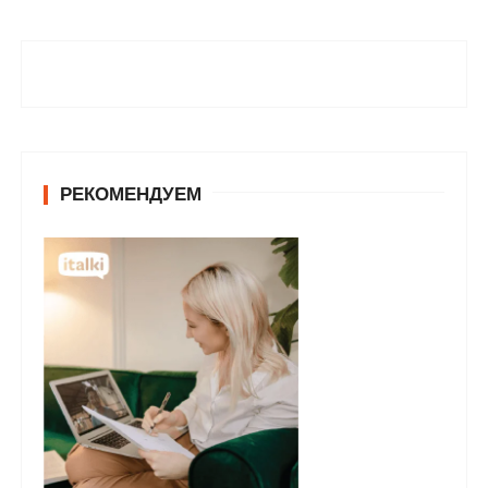
РЕКОМЕНДУЕМ