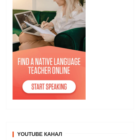
YOUTUBE КАНАЛ