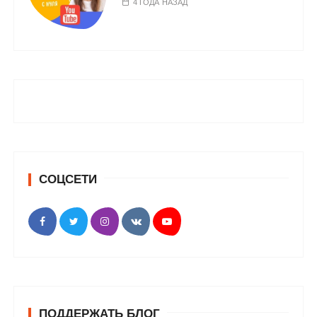
4 ГОДА НАЗАД
СОЦСЕТИ
ПОДДЕРЖАТЬ БЛОГ