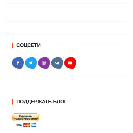
СОЦСЕТИ
ПОДДЕРЖАТЬ БЛОГ