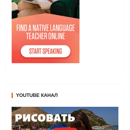
YOUTUBE КАНАЛ