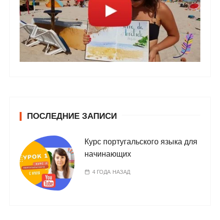
ПОСЛЕДНИЕ ЗАПИСИ
Курс португальского языка для
начинающих
4 ГОДА НАЗАД