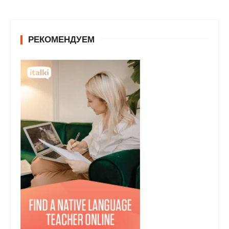
РЕКОМЕНДУЕМ