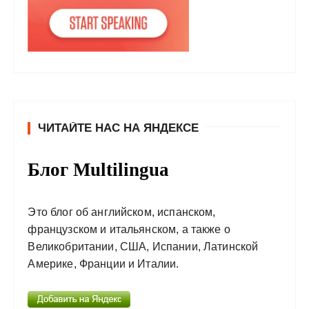
ЧИТАЙТЕ НАС НА ЯНДЕКСЕ
Блог Multilingua
Это блог об английском, испанском,
французском и итальянском, а также о
Великобритании, США, Испании, Латинской
Америке, Франции и Италии.