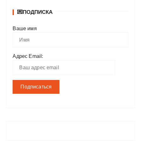
💌ПОДПИСКА
Ваше имя
Адрес Email: