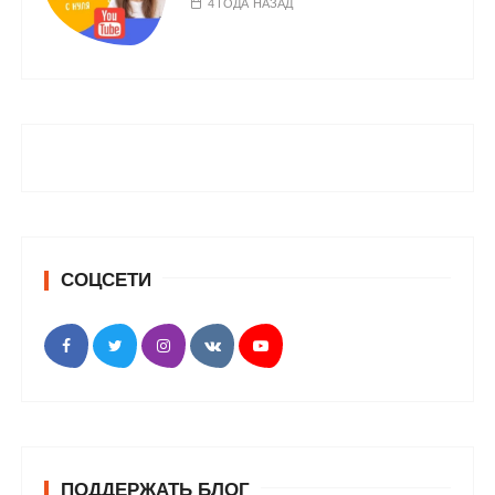
4 ГОДА НАЗАД
СОЦСЕТИ
ПОДДЕРЖАТЬ БЛОГ