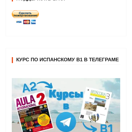
КУРС ПО ИСПАНСКОМУ В1 В ТЕЛЕГРАМЕ