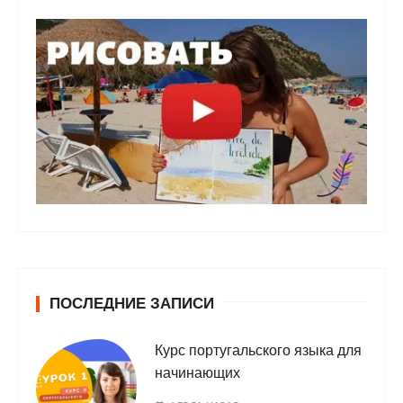
ПОСЛЕДНИЕ ЗАПИСИ
Курс португальского языка для
начинающих