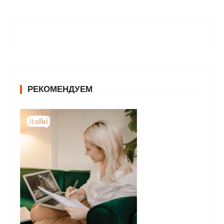
РЕКОМЕНДУЕМ