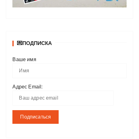
💌ПОДПИСКА
Ваше имя
Адрес Email: