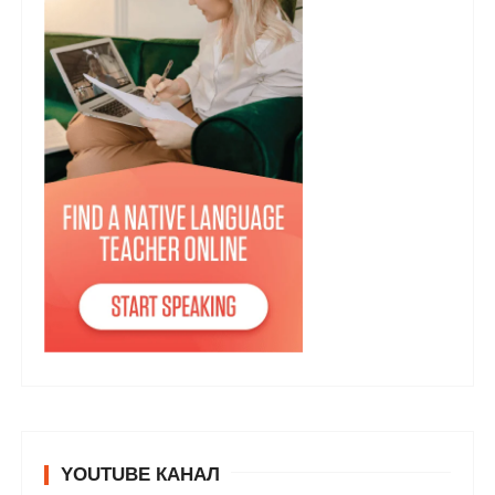
YOUTUBE КАНАЛ