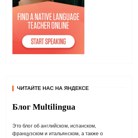
ЧИТАЙТЕ НАС НА ЯНДЕКСЕ
Блог Multilingua
Это блог об английском, испанском,
французском и итальянском, а также о