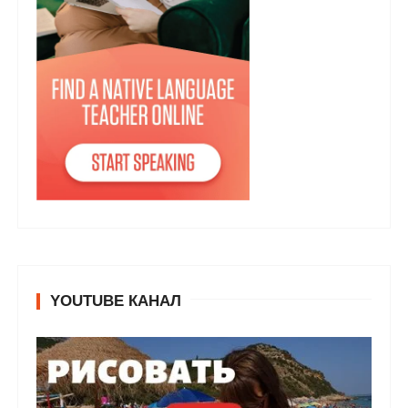
YOUTUBE КАНАЛ