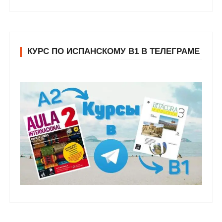
КУРС ПО ИСПАНСКОМУ В1 В ТЕЛЕГРАМЕ