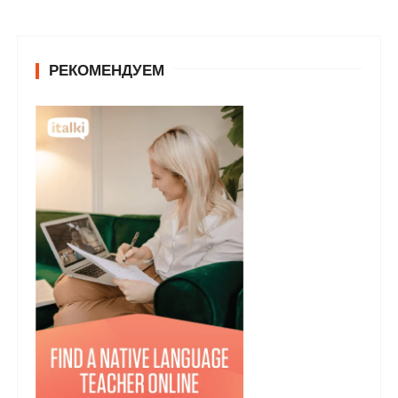
РЕКОМЕНДУЕМ