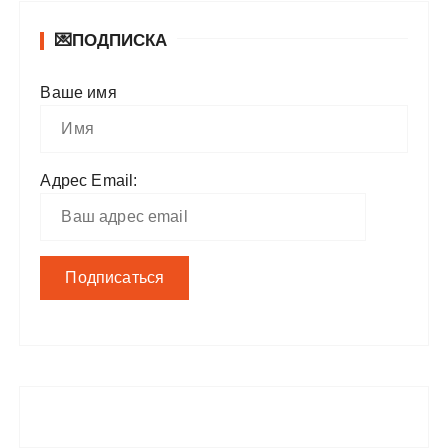
💌ПОДПИСКА
Ваше имя
Адрес Email: