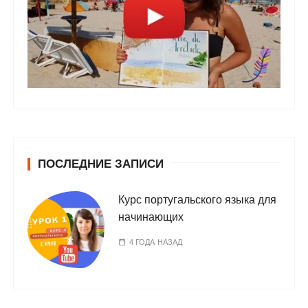
ПОСЛЕДНИЕ ЗАПИСИ
Курс португальского языка для
начинающих
4 ГОДА НАЗАД