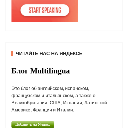
ЧИТАЙТЕ НАС НА ЯНДЕКСЕ
Блог Multilingua
Это блог об английском, испанском,
французском и итальянском, а также о
Великобритании, США, Испании, Латинской
Америке, Франции и Италии.