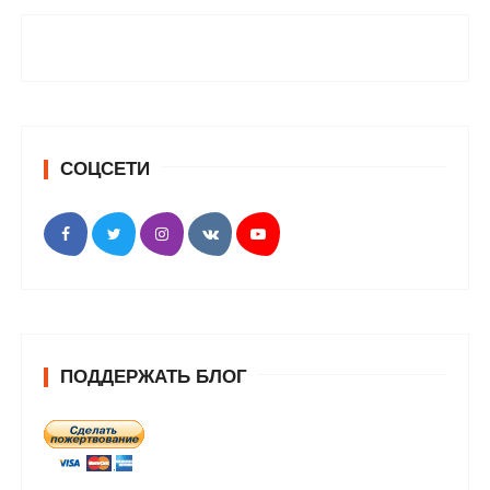
СОЦСЕТИ
ПОДДЕРЖАТЬ БЛОГ