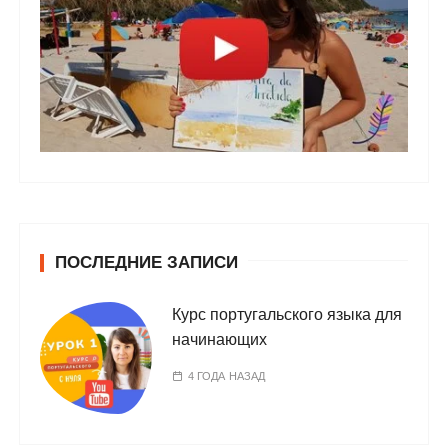
ПОСЛЕДНИЕ ЗАПИСИ
Курс португальского языка для
начинающих
4 ГОДА НАЗАД