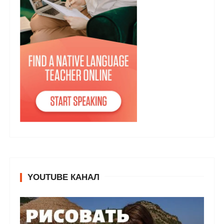
YOUTUBE КАНАЛ