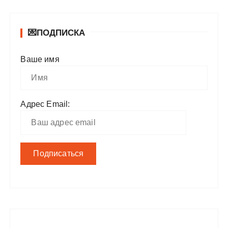
💌ПОДПИСКА
Ваше имя
Адрес Email: