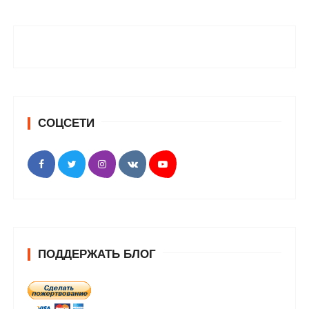
СОЦСЕТИ
ПОДДЕРЖАТЬ БЛОГ