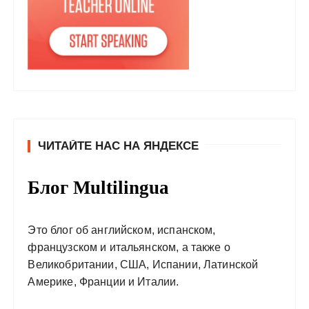
ЧИТАЙТЕ НАС НА ЯНДЕКСЕ
Блог Multilingua
Это блог об английском, испанском,
французском и итальянском, а также о
Великобритании, США, Испании, Латинской
Америке, Франции и Италии.