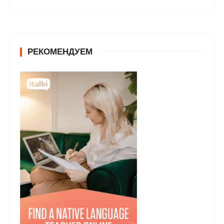
РЕКОМЕНДУЕМ