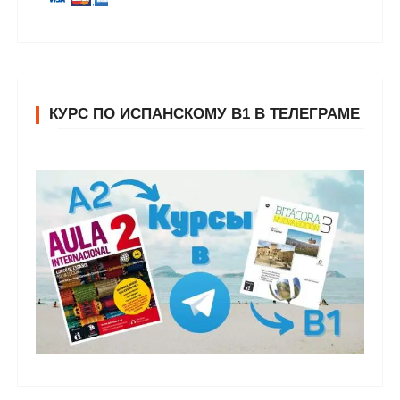
КУРС ПО ИСПАНСКОМУ В1 В ТЕЛЕГРАМЕ