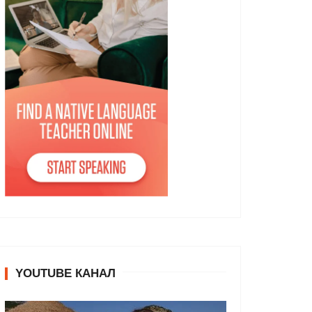
YOUTUBE КАНАЛ