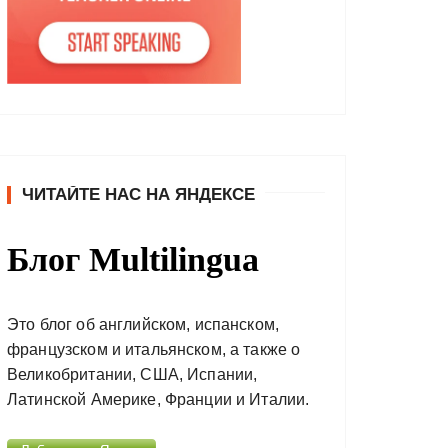
ЧИТАЙТЕ НАС НА ЯНДЕКСЕ
Блог Multilingua
Это блог об английском, испанском,
французском и итальянском, а также о
Великобритании, США, Испании,
Латинской Америке, Франции и Италии.