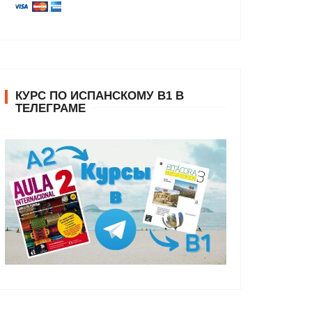
КУРС ПО ИСПАНСКОМУ В1 В
ТЕЛЕГРАМЕ