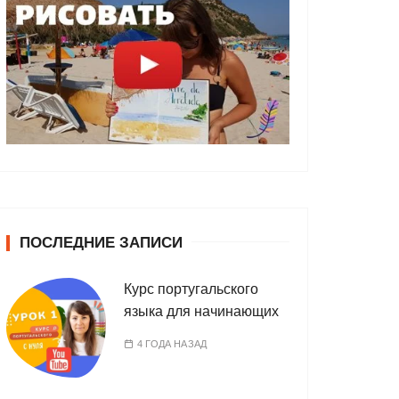
ПОСЛЕДНИЕ ЗАПИСИ
Курс португальского
языка для начинающих
4 ГОДА НАЗАД