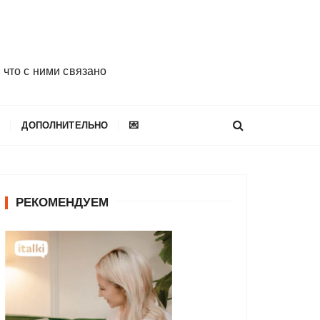
 что с ними связано
E
ДОПОЛНИТЕЛЬНО
💌
РЕКОМЕНДУЕМ