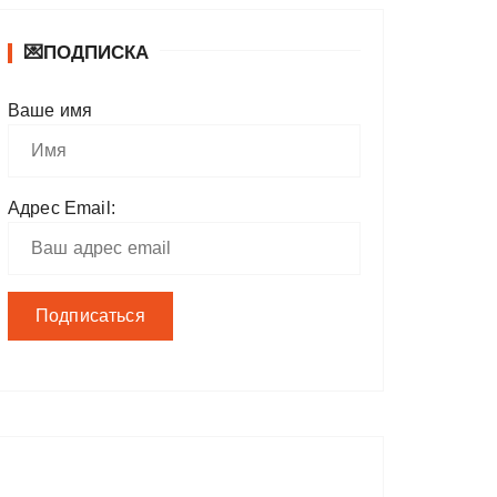
💌ПОДПИСКА
Ваше имя
Адрес Email: