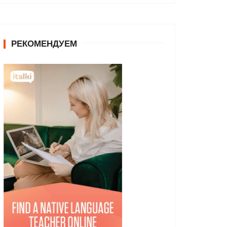
РЕКОМЕНДУЕМ