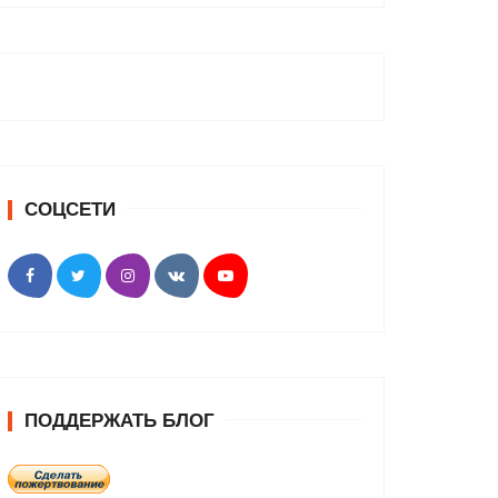
СОЦСЕТИ
ПОДДЕРЖАТЬ БЛОГ