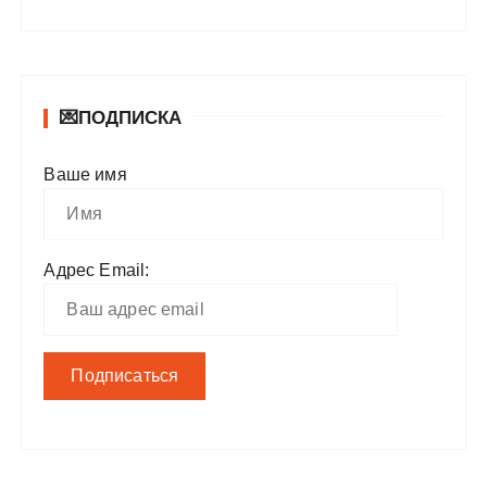
💌ПОДПИСКА
Ваше имя
Адрес Email: