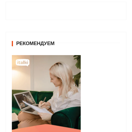
РЕКОМЕНДУЕМ