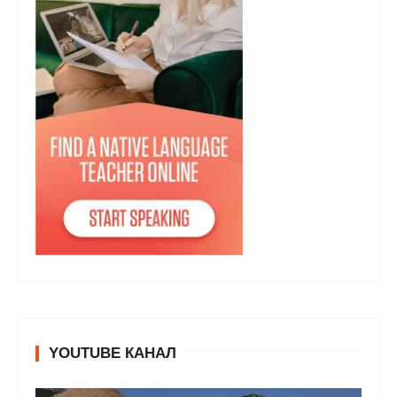
YOUTUBE КАНАЛ