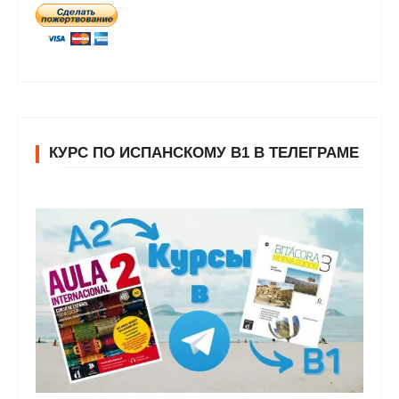
КУРС ПО ИСПАНСКОМУ В1 В ТЕЛЕГРАМЕ