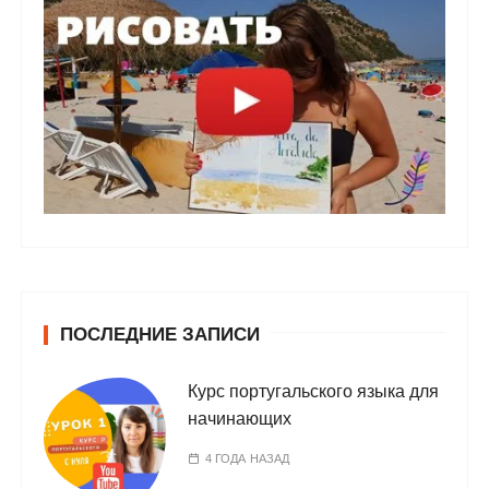
ПОСЛЕДНИЕ ЗАПИСИ
Курс португальского языка для
начинающих
4 ГОДА НАЗАД