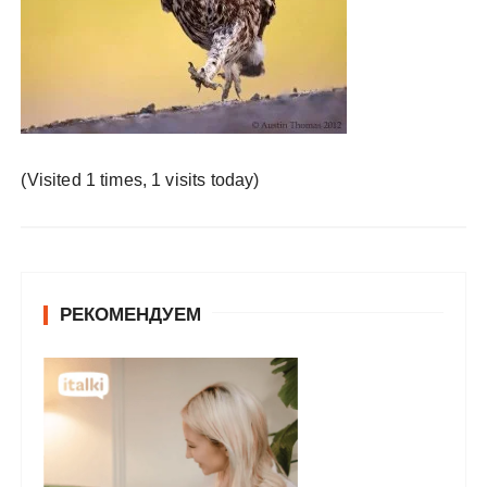
у
(Visited 1 times, 1 visits today)
РЕКОМЕНДУЕМ