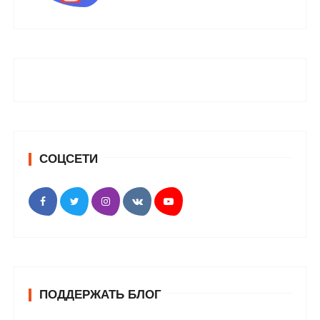
СОЦСЕТИ
ПОДДЕРЖАТЬ БЛОГ