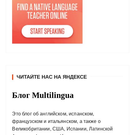
ЧИТАЙТЕ НАС НА ЯНДЕКСЕ
Блог Multilingua
Это блог об английском, испанском,
французском и итальянском, а также о
Великобритании, США, Испании, Латинской