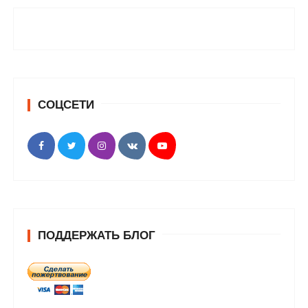
СОЦСЕТИ
ПОДДЕРЖАТЬ БЛОГ