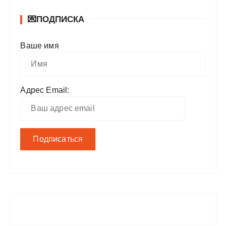
💌ПОДПИСКА
Ваше имя
Адрес Email: