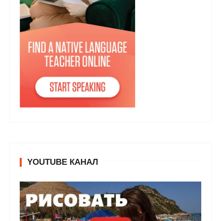
YOUTUBE КАНАЛ