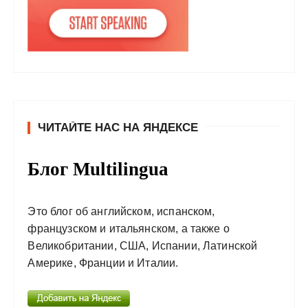
ЧИТАЙТЕ НАС НА ЯНДЕКСЕ
Блог Multilingua
Это блог об английском, испанском,
французском и итальянском, а также о
Великобритании, США, Испании, Латинской
Америке, Франции и Италии.