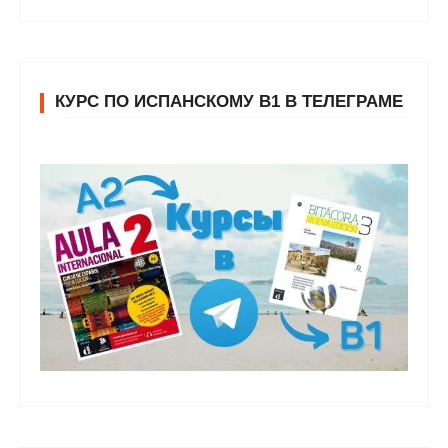
КУРС ПО ИСПАНСКОМУ В1 В ТЕЛЕГРАМЕ