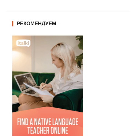
РЕКОМЕНДУЕМ