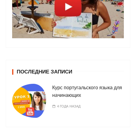
ПОСЛЕДНИЕ ЗАПИСИ
Курс португальского языка для
начинающих
4 ГОДА НАЗАД