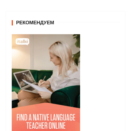
РЕКОМЕНДУЕМ