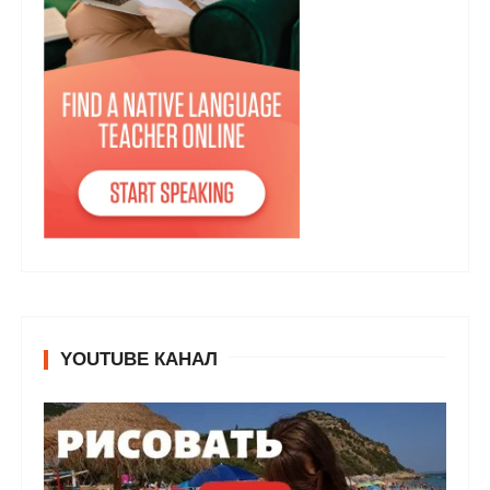
YOUTUBE КАНАЛ