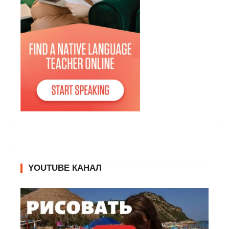
YOUTUBE КАНАЛ