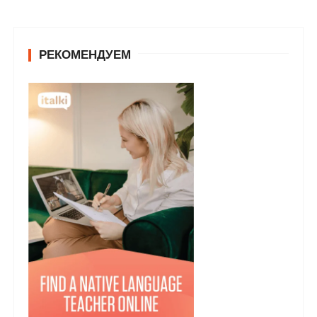
РЕКОМЕНДУЕМ