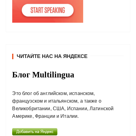
ЧИТАЙТЕ НАС НА ЯНДЕКСЕ
Блог Multilingua
Это блог об английском, испанском,
французском и итальянском, а также о
Великобритании, США, Испании, Латинской
Америке, Франции и Италии.