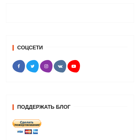
СОЦСЕТИ
ПОДДЕРЖАТЬ БЛОГ