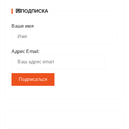
💌ПОДПИСКА
Ваше имя
Адрес Email: