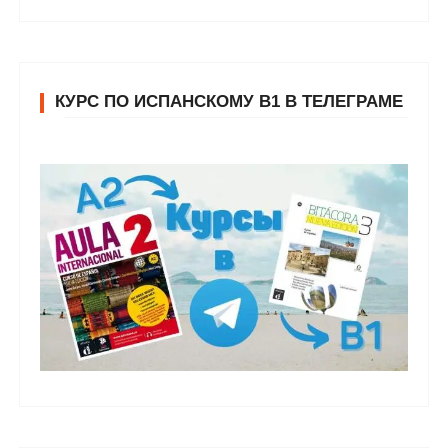
КУРС ПО ИСПАНСКОМУ В1 В ТЕЛЕГРАМЕ