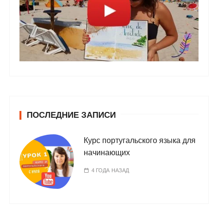
ПОСЛЕДНИЕ ЗАПИСИ
Курс португальского языка для
начинающих
4 ГОДА НАЗАД