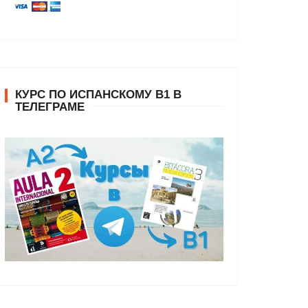
КУРС ПО ИСПАНСКОМУ В1 В
ТЕЛЕГРАМЕ