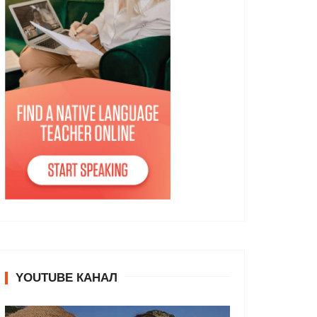
YOUTUBE КАНАЛ