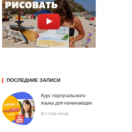
ПОСЛЕДНИЕ ЗАПИСИ
Курс португальского
языка для начинающих
4 ГОДА НАЗАД