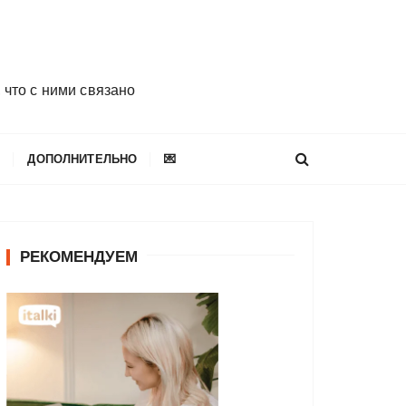
 что с ними связано
E
ДОПОЛНИТЕЛЬНО
💌
РЕКОМЕНДУЕМ