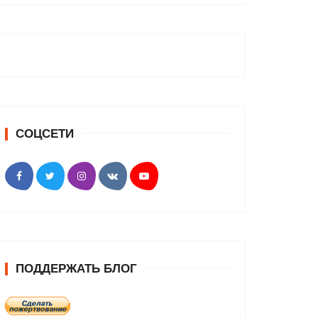
СОЦСЕТИ
ПОДДЕРЖАТЬ БЛОГ