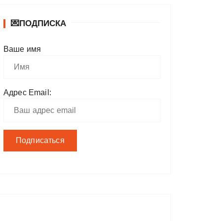
💌ПОДПИСКА
Ваше имя
Адрес Email: