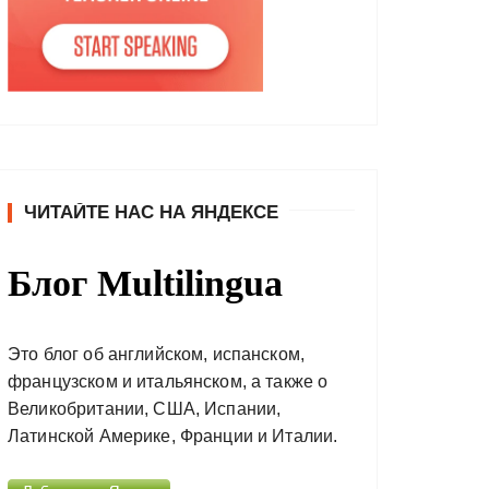
ЧИТАЙТЕ НАС НА ЯНДЕКСЕ
Блог Multilingua
Это блог об английском, испанском,
французском и итальянском, а также о
Великобритании, США, Испании,
Латинской Америке, Франции и Италии.