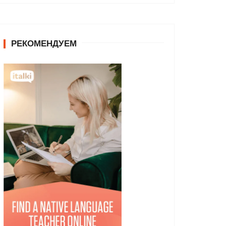
РЕКОМЕНДУЕМ