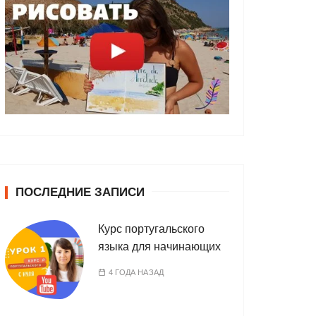
ПОСЛЕДНИЕ ЗАПИСИ
Курс португальского
языка для начинающих
4 ГОДА НАЗАД