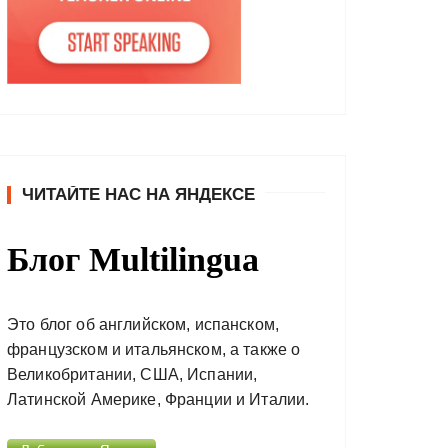
ЧИТАЙТЕ НАС НА ЯНДЕКСЕ
Блог Multilingua
Это блог об английском, испанском,
французском и итальянском, а также о
Великобритании, США, Испании,
Латинской Америке, Франции и Италии.