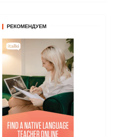
РЕКОМЕНДУЕМ