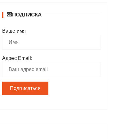
💌ПОДПИСКА
Ваше имя
Адрес Email: