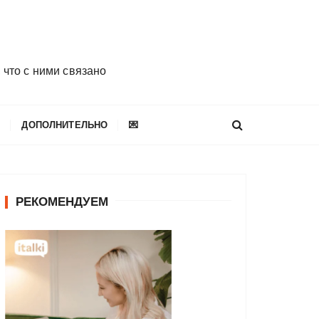
 что с ними связано
E
ДОПОЛНИТЕЛЬНО
💌
РЕКОМЕНДУЕМ