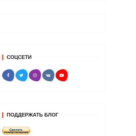
СОЦСЕТИ
ПОДДЕРЖАТЬ БЛОГ