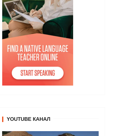
YOUTUBE КАНАЛ