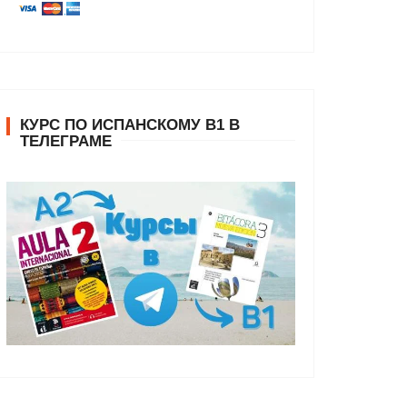
КУРС ПО ИСПАНСКОМУ В1 В
ТЕЛЕГРАМЕ