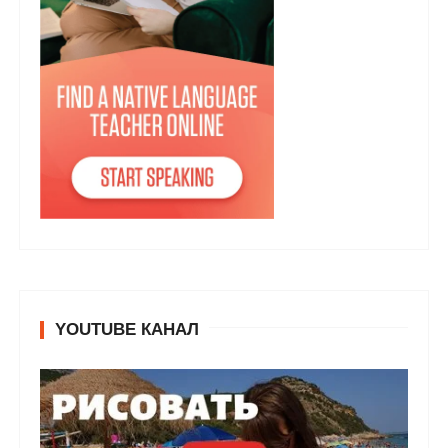
YOUTUBE КАНАЛ