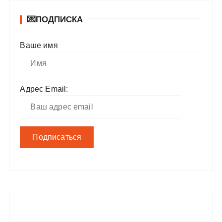
💌ПОДПИСКА
Ваше имя
Адрес Email: