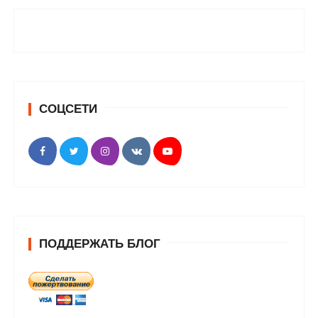
СОЦСЕТИ
ПОДДЕРЖАТЬ БЛОГ