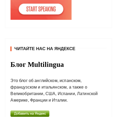
ЧИТАЙТЕ НАС НА ЯНДЕКСЕ
Блог Multilingua
Это блог об английском, испанском,
французском и итальянском, а также о
Великобритании, США, Испании, Латинской
Америке, Франции и Италии.