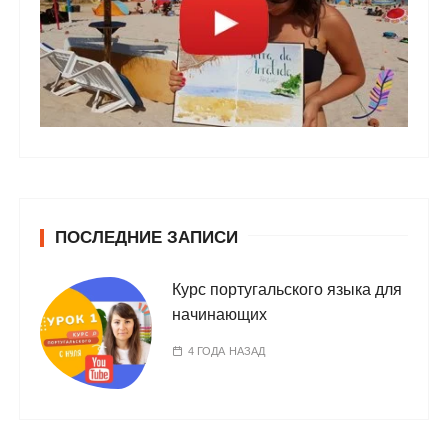
ПОСЛЕДНИЕ ЗАПИСИ
Курс португальского языка для
начинающих
4 ГОДА НАЗАД