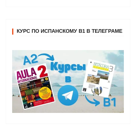
КУРС ПО ИСПАНСКОМУ В1 В ТЕЛЕГРАМЕ