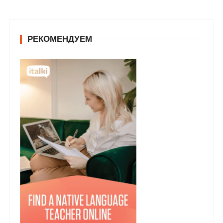
РЕКОМЕНДУЕМ