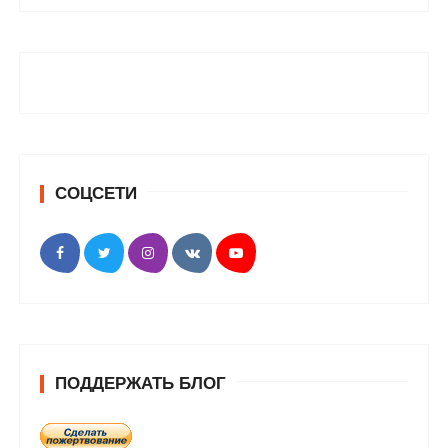
СОЦСЕТИ
ПОДДЕРЖАТЬ БЛОГ