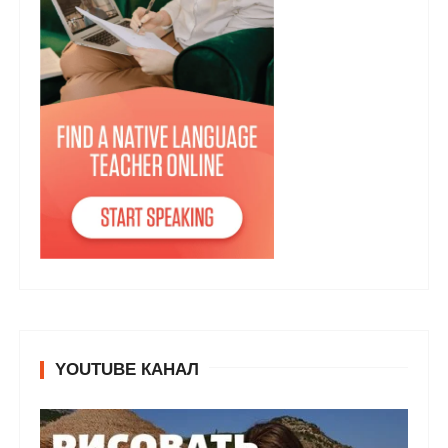
YOUTUBE КАНАЛ