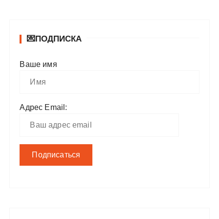
💌ПОДПИСКА
Ваше имя
Адрес Email: