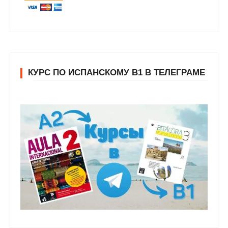
КУРС ПО ИСПАНСКОМУ В1 В ТЕЛЕГРАМЕ