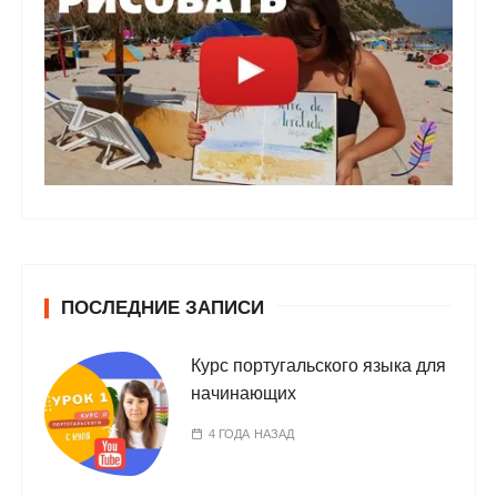
ПОСЛЕДНИЕ ЗАПИСИ
Курс португальского языка для
начинающих
4 ГОДА НАЗАД