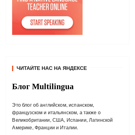
ЧИТАЙТЕ НАС НА ЯНДЕКСЕ
Блог Multilingua
Это блог об английском, испанском,
французском и итальянском, а также о
Великобритании, США, Испании, Латинской
Америке, Франции и Италии.