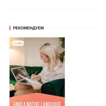
РЕКОМЕНДУЕМ