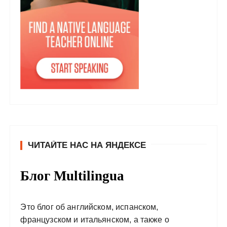
ЧИТАЙТЕ НАС НА ЯНДЕКСЕ
Блог Multilingua
Это блог об английском, испанском,
французском и итальянском, а также о