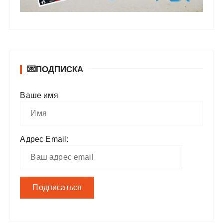
💌ПОДПИСКА
Ваше имя
Адрес Email: