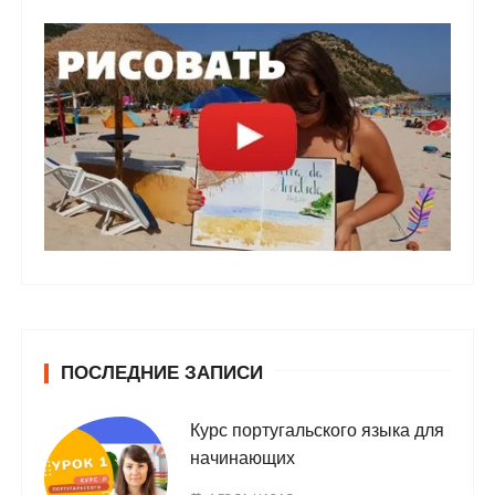
ПОСЛЕДНИЕ ЗАПИСИ
Курс португальского языка для
начинающих