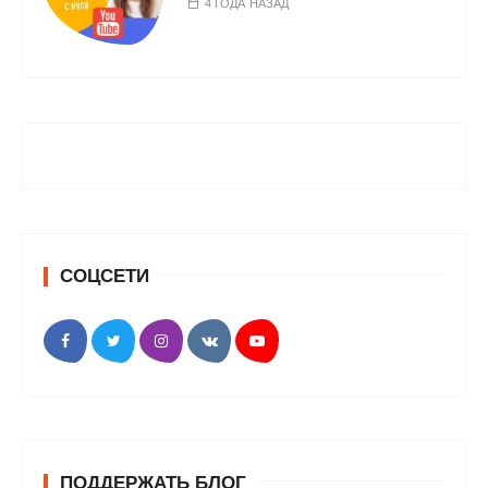
4 ГОДА НАЗАД
СОЦСЕТИ
ПОДДЕРЖАТЬ БЛОГ