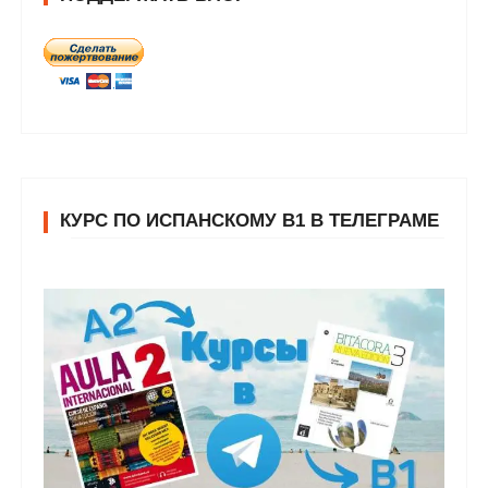
КУРС ПО ИСПАНСКОМУ В1 В ТЕЛЕГРАМЕ