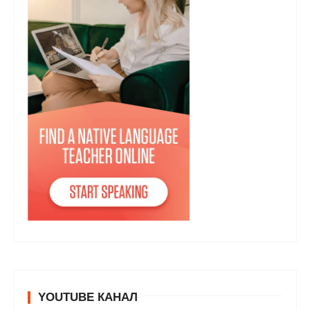
YOUTUBE КАНАЛ