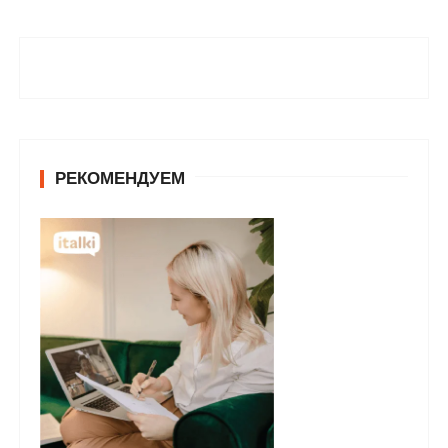
РЕКОМЕНДУЕМ