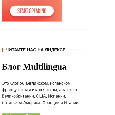
ЧИТАЙТЕ НАС НА ЯНДЕКСЕ
Блог Multilingua
Это блог об английском, испанском,
французском и итальянском, а также о
Великобритании, США, Испании,
Латинской Америке, Франции и Италии.