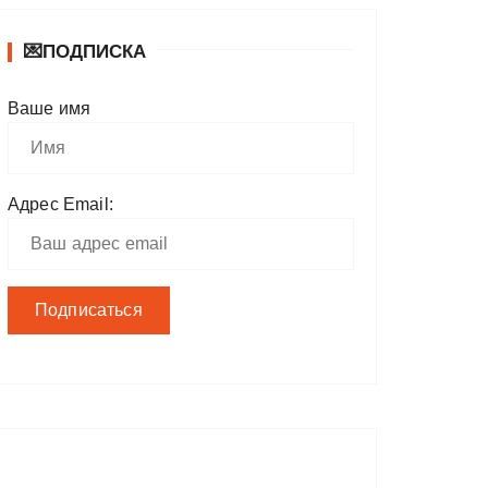
💌ПОДПИСКА
Ваше имя
Адрес Email: