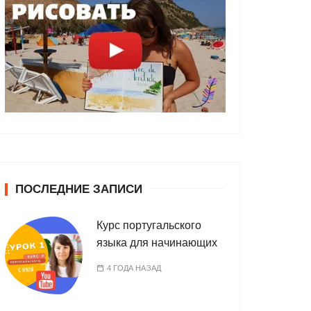
ПОСЛЕДНИЕ ЗАПИСИ
Курс португальского
языка для начинающих
4 ГОДА НАЗАД