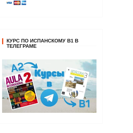
КУРС ПО ИСПАНСКОМУ В1 В
ТЕЛЕГРАМЕ