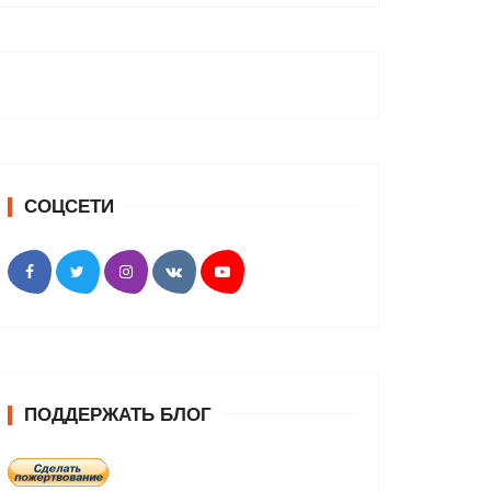
СОЦСЕТИ
ПОДДЕРЖАТЬ БЛОГ