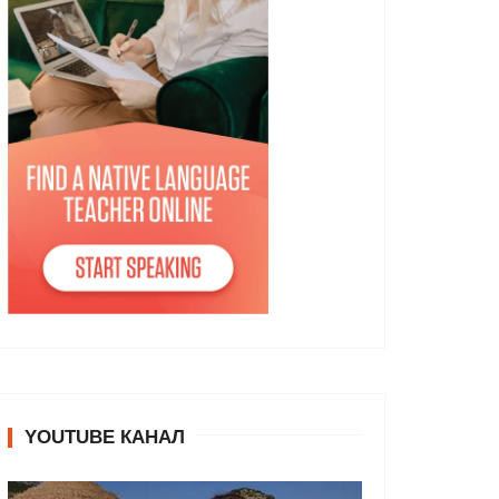
YOUTUBE КАНАЛ