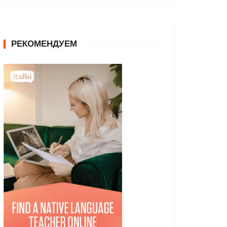
РЕКОМЕНДУЕМ