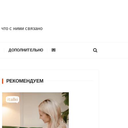
 что с ними связано
E
ДОПОЛНИТЕЛЬНО
💌
РЕКОМЕНДУЕМ