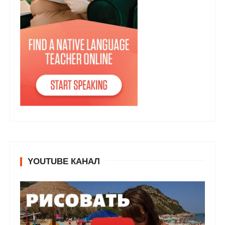
YOUTUBE КАНАЛ