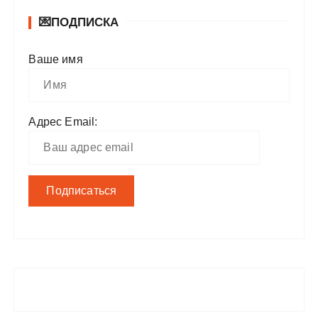
💌ПОДПИСКА
Ваше имя
Адрес Email: