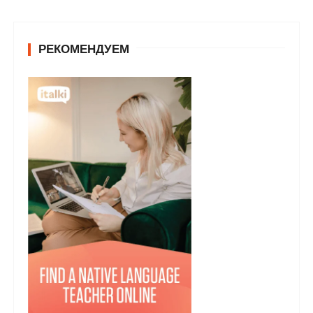
РЕКОМЕНДУЕМ