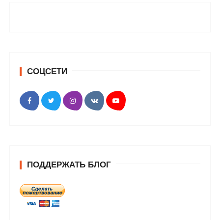
СОЦСЕТИ
ПОДДЕРЖАТЬ БЛОГ