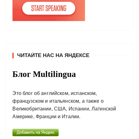
ЧИТАЙТЕ НАС НА ЯНДЕКСЕ
Блог Multilingua
Это блог об английском, испанском,
французском и итальянском, а также о
Великобритании, США, Испании, Латинской
Америке, Франции и Италии.