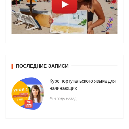
ПОСЛЕДНИЕ ЗАПИСИ
Курс португальского языка для
начинающих
4 ГОДА НАЗАД