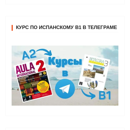
КУРС ПО ИСПАНСКОМУ В1 В ТЕЛЕГРАМЕ