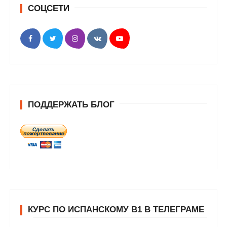
СОЦСЕТИ
ПОДДЕРЖАТЬ БЛОГ
КУРС ПО ИСПАНСКОМУ В1 В ТЕЛЕГРАМЕ