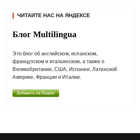
ЧИТАЙТЕ НАС НА ЯНДЕКСЕ
Блог Multilingua
Это блог об английском, испанском,
французском и итальянском, а также о
Великобритании, США, Испании, Латинской
Америке, Франции и Италии.