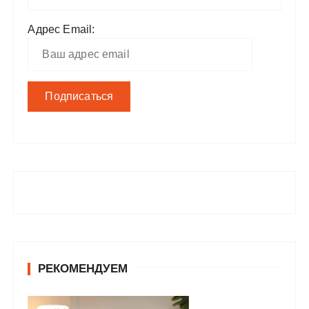
Адрес Email:
РЕКОМЕНДУЕМ