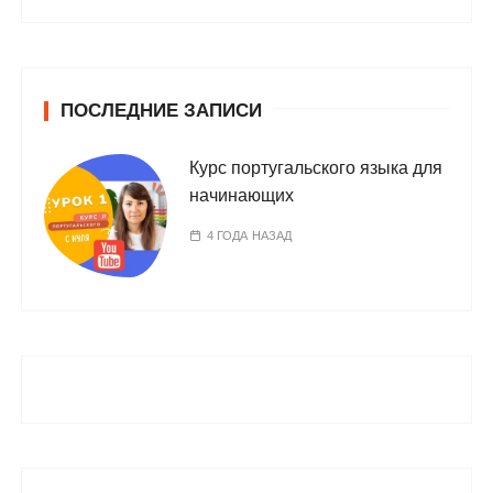
ПОСЛЕДНИЕ ЗАПИСИ
Курс португальского языка для
начинающих
4 ГОДА НАЗАД