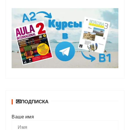
💌ПОДПИСКА
Ваше имя