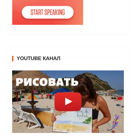
YOUTUBE КАНАЛ