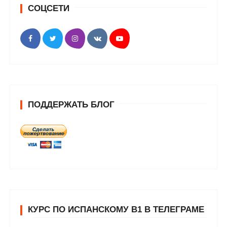
СОЦСЕТИ
ПОДДЕРЖАТЬ БЛОГ
КУРС ПО ИСПАНСКОМУ В1 В ТЕЛЕГРАМЕ