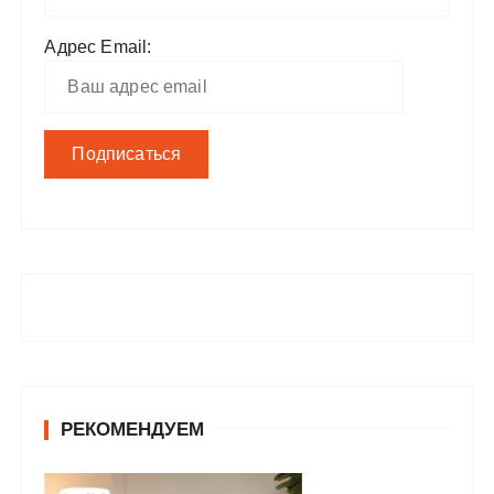
Адрес Email:
РЕКОМЕНДУЕМ