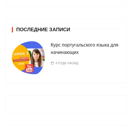
ПОСЛЕДНИЕ ЗАПИСИ
Курс португальского языка для
начинающих
4 ГОДА НАЗАД