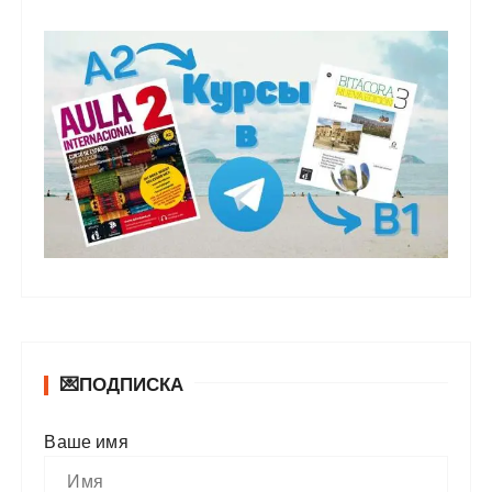
💌ПОДПИСКА
Ваше имя