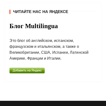
ЧИТАЙТЕ НАС НА ЯНДЕКСЕ
Блог Multilingua
Это блог об английском, испанском,
французском и итальянском, а также о
Великобритании, США, Испании, Латинской
Америке, Франции и Италии.