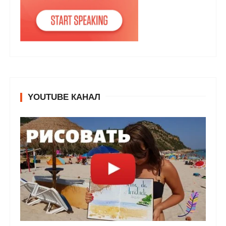
YOUTUBE КАНАЛ