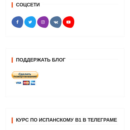
СОЦСЕТИ
ПОДДЕРЖАТЬ БЛОГ
КУРС ПО ИСПАНСКОМУ В1 В ТЕЛЕГРАМЕ