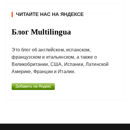
ЧИТАЙТЕ НАС НА ЯНДЕКСЕ
Блог Multilingua
Это блог об английском, испанском,
французском и итальянском, а также о
Великобритании, США, Испании, Латинской
Америке, Франции и Италии.