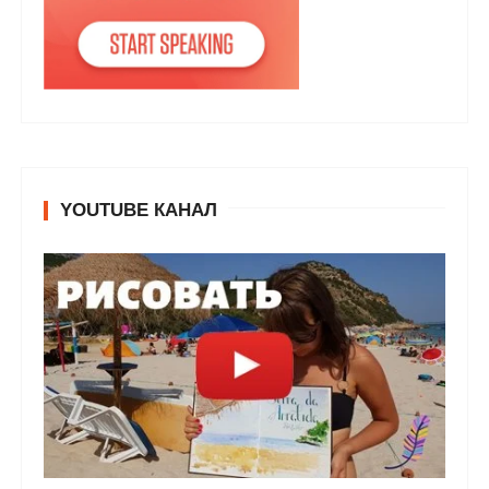
YOUTUBE КАНАЛ