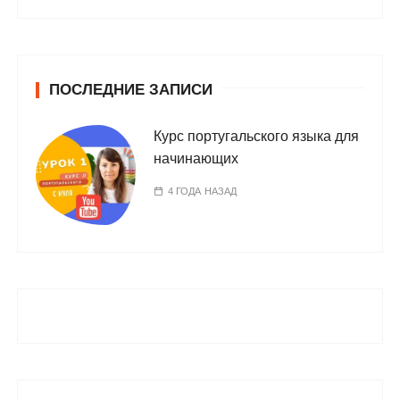
ПОСЛЕДНИЕ ЗАПИСИ
Курс португальского языка для
начинающих
4 ГОДА НАЗАД