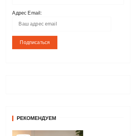
Адрес Email:
РЕКОМЕНДУЕМ