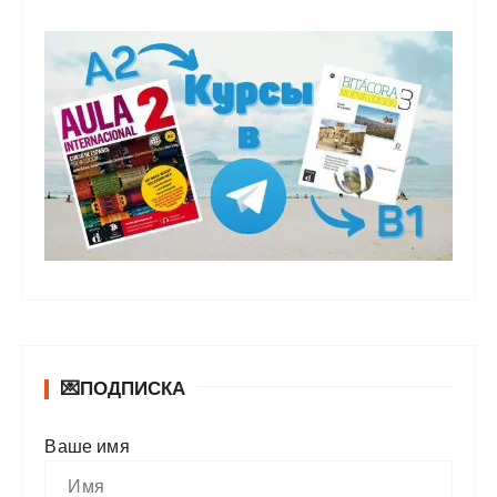
💌ПОДПИСКА
Ваше имя