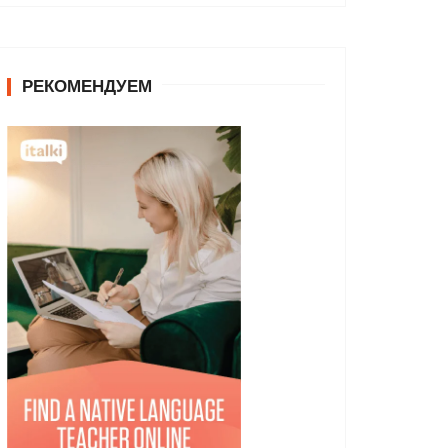
РЕКОМЕНДУЕМ