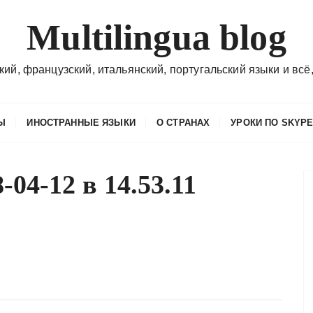
Multilingua blog
кий, французский, итальянский, португальский языки и всё,
Ы
ИНОСТРАННЫЕ ЯЗЫКИ
О СТРАНАХ
УРОКИ ПО SKYP
04-12 в 14.53.11