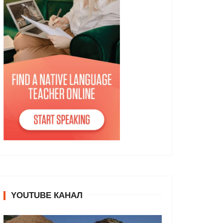
YOUTUBE КАНАЛ