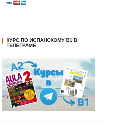
КУРС ПО ИСПАНСКОМУ В1 В
ТЕЛЕГРАМЕ