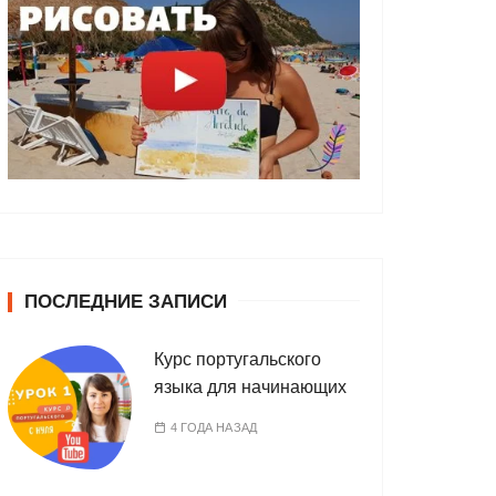
ПОСЛЕДНИЕ ЗАПИСИ
Курс португальского
языка для начинающих
4 ГОДА НАЗАД