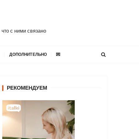
 что с ними связано
E
ДОПОЛНИТЕЛЬНО
💌
РЕКОМЕНДУЕМ