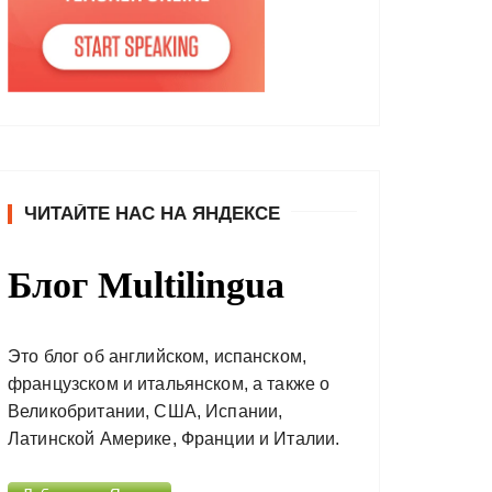
ЧИТАЙТЕ НАС НА ЯНДЕКСЕ
Блог Multilingua
Это блог об английском, испанском,
французском и итальянском, а также о
Великобритании, США, Испании,
Латинской Америке, Франции и Италии.