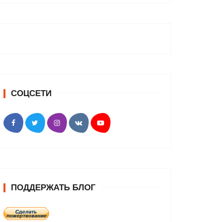
СОЦСЕТИ
ПОДДЕРЖАТЬ БЛОГ