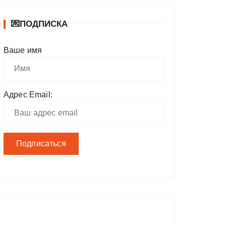
💌ПОДПИСКА
Ваше имя
Адрес Email: