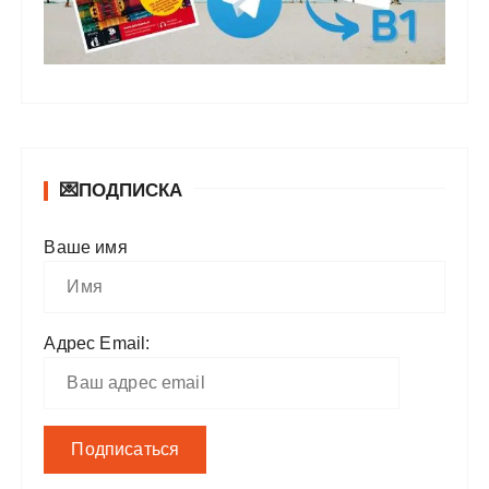
💌ПОДПИСКА
Ваше имя
Адрес Email: