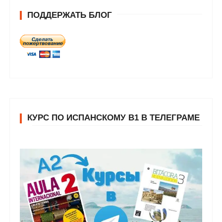
ПОДДЕРЖАТЬ БЛОГ
КУРС ПО ИСПАНСКОМУ В1 В ТЕЛЕГРАМЕ