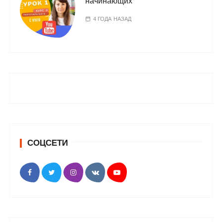
начинающих
4 ГОДА НАЗАД
СОЦСЕТИ