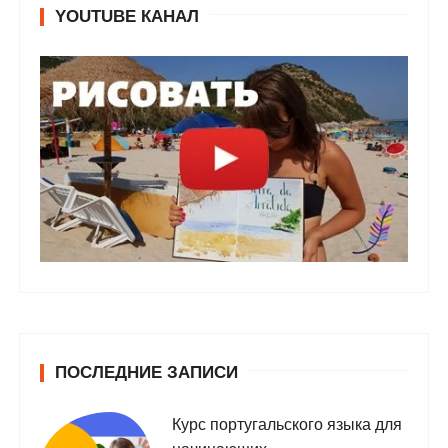
YOUTUBE КАНАЛ
ПОСЛЕДНИЕ ЗАПИСИ
Курс португальского языка для