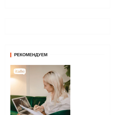
РЕКОМЕНДУЕМ