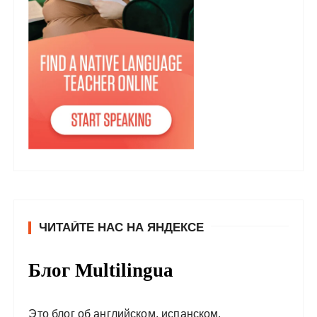
ЧИТАЙТЕ НАС НА ЯНДЕКСЕ
Блог Multilingua
Это блог об английском, испанском,