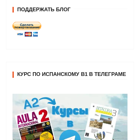
ПОДДЕРЖАТЬ БЛОГ
КУРС ПО ИСПАНСКОМУ В1 В ТЕЛЕГРАМЕ