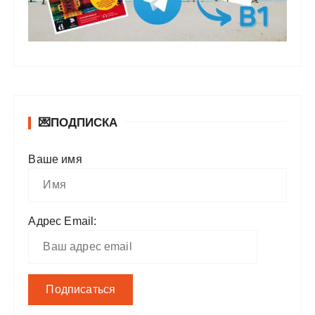
💌ПОДПИСКА
Ваше имя
Адрес Email: