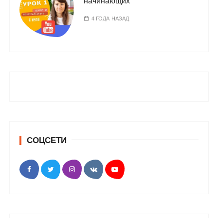
начинающих
4 ГОДА НАЗАД
СОЦСЕТИ