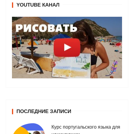
YOUTUBE КАНАЛ
ПОСЛЕДНИЕ ЗАПИСИ
Курс португальского языка для