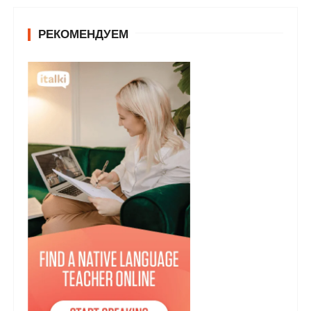
РЕКОМЕНДУЕМ