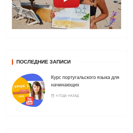
ПОСЛЕДНИЕ ЗАПИСИ
Курс португальского языка для
начинающих
4 ГОДА НАЗАД