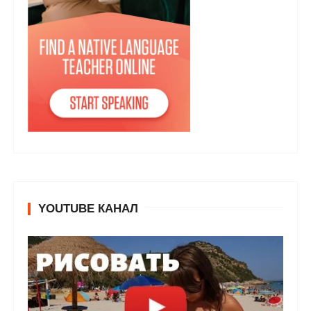
YOUTUBE КАНАЛ