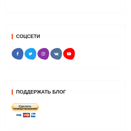
СОЦСЕТИ
ПОДДЕРЖАТЬ БЛОГ