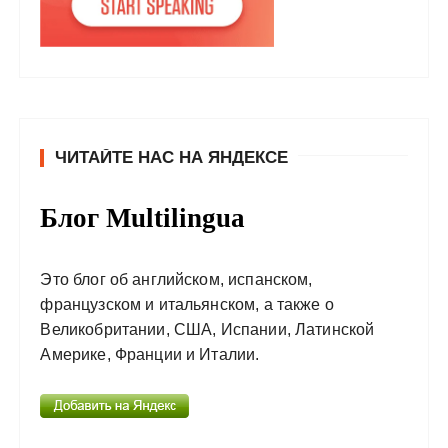
ЧИТАЙТЕ НАС НА ЯНДЕКСЕ
Блог Multilingua
Это блог об английском, испанском,
французском и итальянском, а также о
Великобритании, США, Испании, Латинской
Америке, Франции и Италии.