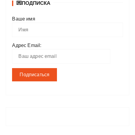
💌ПОДПИСКА
Ваше имя
Адрес Email: