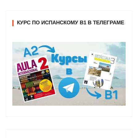
КУРС ПО ИСПАНСКОМУ В1 В ТЕЛЕГРАМЕ